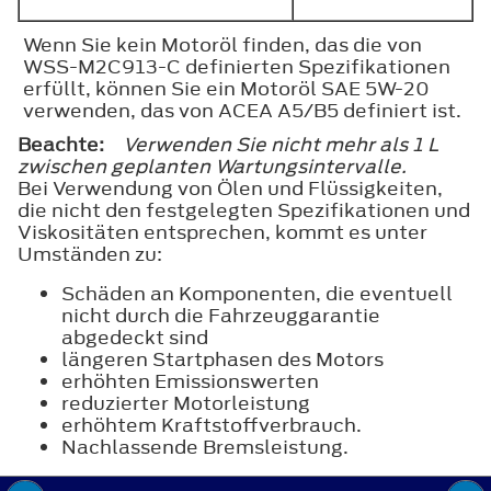
Wenn Sie kein Motoröl finden, das die von
WSS-M2C913-C definierten Spezifikationen
erfüllt, können Sie ein Motoröl SAE 5W-20
verwenden, das von ACEA A5/B5 definiert ist.
Beachte:
Verwenden Sie nicht mehr als 1 L
zwischen geplanten Wartungsintervalle.
Bei Verwendung von Ölen und Flüssigkeiten,
die nicht den festgelegten Spezifikationen und
Viskositäten entsprechen, kommt es unter
Umständen zu:
Schäden an Komponenten, die eventuell
nicht durch die Fahrzeuggarantie
abgedeckt sind
längeren Startphasen des Motors
erhöhten Emissionswerten
reduzierter Motorleistung
erhöhtem Kraftstoffverbrauch.
Nachlassende Bremsleistung.