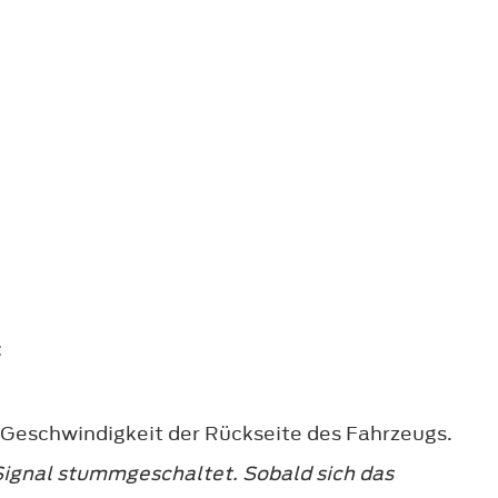
:
r Geschwindigkeit der Rückseite des Fahrzeugs.
 Signal stummgeschaltet. Sobald sich das