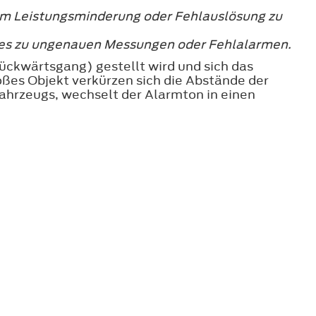
 um Leistungsminderung oder Fehlauslösung zu
dies zu ungenauen Messungen oder Fehlalarmen.
ückwärtsgang) gestellt wird und sich das
ßes Objekt verkürzen sich die Abstände der
Fahrzeugs, wechselt der Alarmton in einen