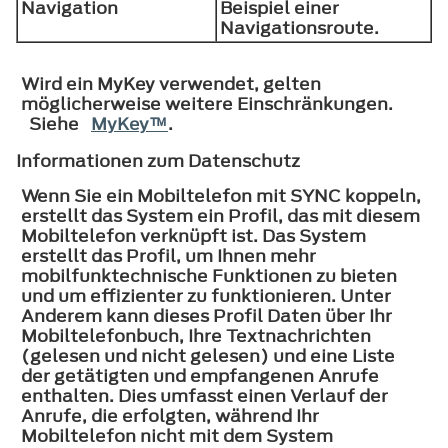
Navigation
Beispiel einer
Navigationsroute.
Wird ein MyKey verwendet, gelten
möglicherweise weitere Einschränkungen.
Siehe
MyKey™
.
Informationen zum Datenschutz
Wenn Sie ein Mobiltelefon mit SYNC koppeln,
erstellt das System ein Profil, das mit diesem
Mobiltelefon verknüpft ist. Das System
erstellt das Profil, um Ihnen mehr
mobilfunktechnische Funktionen zu bieten
und um effizienter zu funktionieren. Unter
Anderem kann dieses Profil Daten über Ihr
Mobiltelefonbuch, Ihre Textnachrichten
(gelesen und nicht gelesen) und eine Liste
der getätigten und empfangenen Anrufe
enthalten. Dies umfasst einen Verlauf der
Anrufe, die erfolgten, während Ihr
Mobiltelefon nicht mit dem System