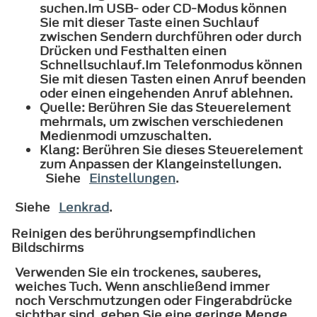
suchen.Im USB- oder CD-Modus können
Sie mit dieser Taste einen Suchlauf
zwischen Sendern durchführen oder durch
Drücken und Festhalten einen
Schnellsuchlauf.Im Telefonmodus können
Sie mit diesen Tasten einen Anruf beenden
oder einen eingehenden Anruf ablehnen.
Quelle: Berühren Sie das Steuerelement
mehrmals, um zwischen verschiedenen
Medienmodi umzuschalten.
Klang: Berühren Sie dieses Steuerelement
zum Anpassen der Klangeinstellungen.
Siehe
Einstellungen
.
Siehe
Lenkrad
.
Reinigen des berührungsempfindlichen
Bildschirms
Verwenden Sie ein trockenes, sauberes,
weiches Tuch. Wenn anschließend immer
noch Verschmutzungen oder Fingerabdrücke
sichtbar sind, geben Sie eine geringe Menge