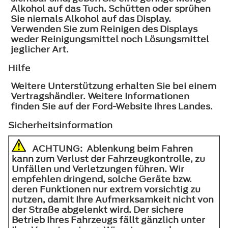
Alkohol auf das Tuch. Schütten oder sprühen
Sie niemals Alkohol auf das Display.
Verwenden Sie zum Reinigen des Displays
weder Reinigungsmittel noch Lösungsmittel
jeglicher Art.
Hilfe
Weitere Unterstützung erhalten Sie bei einem
Vertragshändler. Weitere Informationen
finden Sie auf der Ford-Website Ihres Landes.
Sicherheitsinformation
ACHTUNG
: Ablenkung beim Fahren
kann zum Verlust der Fahrzeugkontrolle, zu
Unfällen und Verletzungen führen. Wir
empfehlen dringend, solche Geräte bzw.
deren Funktionen nur extrem vorsichtig zu
nutzen, damit Ihre Aufmerksamkeit nicht von
der Straße abgelenkt wird. Der sichere
Betrieb Ihres Fahrzeugs fällt gänzlich unter