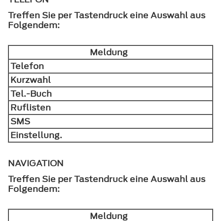
Treffen Sie per Tastendruck eine Auswahl aus
Folgendem:
Meldung
Telefon
Kurzwahl
Tel.-Buch
Ruflisten
SMS
Einstellung.
NAVIGATION
Treffen Sie per Tastendruck eine Auswahl aus
Folgendem:
Meldung