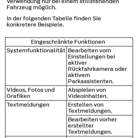
Verwendung nur bei einem stillstehenden
Fahrzeug möglich.
In der folgenden Tabelle finden Sie
konkretere Beispiele.
Eingeschränkte Funktionen
Systemfunktionalität
Bearbeiten vom
Einstellungen bei
aktiver
Rückfahrkamera oder
aktivem
Parkassistenten.
Videos, Fotos und
Abspielen von
Grafiken
Videoinhalten.
Textmeldungen
Erstellen von
Textmeldungen.
Bearbeiten vorher
erstellter
Textmeldungen.