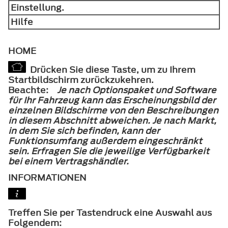
Einstellung.
Hilfe
HOME
Drücken Sie diese Taste, um zu Ihrem
Startbildschirm zurückzukehren.
Beachte:
Je nach Optionspaket und Software
für Ihr Fahrzeug kann das Erscheinungsbild der
einzelnen Bildschirme von den Beschreibungen
in diesem Abschnitt abweichen. Je nach Markt,
in dem Sie sich befinden, kann der
Funktionsumfang außerdem eingeschränkt
sein. Erfragen Sie die jeweilige Verfügbarkeit
bei einem Vertragshändler.
INFORMATIONEN
Treffen Sie per Tastendruck eine Auswahl aus
Folgendem: