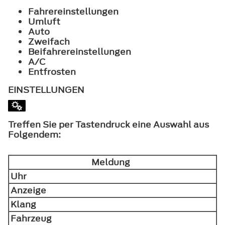
Fahrereinstellungen
Umluft
Auto
Zweifach
Beifahrereinstellungen
A/C
Entfrosten
EINSTELLUNGEN
Treffen Sie per Tastendruck eine Auswahl aus
Folgendem:
Meldung
Uhr
Anzeige
Klang
Fahrzeug