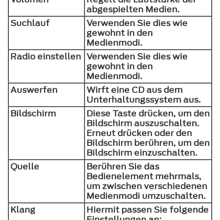
abgespielten Medien.
Suchlauf
Verwenden Sie dies wie
gewohnt in den
Medienmodi.
Radio einstellen
Verwenden Sie dies wie
gewohnt in den
Medienmodi.
Auswerfen
Wirft eine CD aus dem
Unterhaltungssystem aus.
Bildschirm
Diese Taste drücken, um den
Bildschirm auszuschalten.
Erneut drücken oder den
Bildschirm berühren, um den
Bildschirm einzuschalten.
Quelle
Berühren Sie das
Bedienelement mehrmals,
um zwischen verschiedenen
Medienmodi umzuschalten.
Klang
Hiermit passen Sie folgende
Einstellungen an: