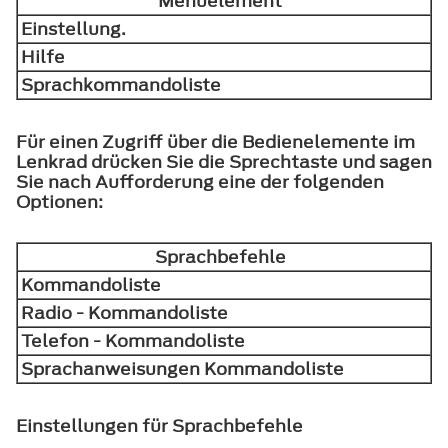
Menüelement
Einstellung.
Hilfe
Sprachkommandoliste
Für einen Zugriff über die Bedienelemente im
Lenkrad drücken Sie die Sprechtaste und sagen
Sie nach Aufforderung eine der folgenden
Optionen:
Sprachbefehle
Kommandoliste
Radio - Kommandoliste
Telefon - Kommandoliste
Sprachanweisungen Kommandoliste
Einstellungen für Sprachbefehle