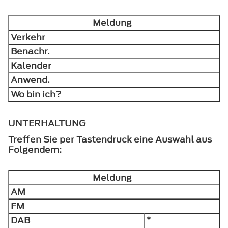
Meldung
Verkehr
Benachr.
Kalender
Anwend.
Wo bin ich?
UNTERHALTUNG
Treffen Sie per Tastendruck eine Auswahl aus
Folgendem:
Meldung
AM
FM
DAB
*