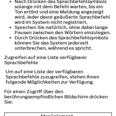
Nach Drücken des Sprachbefehlsymbols
solange mit dem Befehl warten, bis ein
Ton ertönt und eine Meldung angezeigt
wird. Jeder davor geäußerte Sprachbefehl
wird im System nicht registriert.
Sprechen Sie natürlich, ohne dabei lange
Pausen zwischen den Wörtern einzulegen.
Durch Drücken des Sprachbefehlsymbols
können Sie das System jederzeit
unterbrechen, während es spricht.
Zugreifen auf eine Liste verfügbarer
Sprachbefehle
Um auf eine Liste der verfügbaren
Sprachbefehle zuzugreifen, stehen Ihnen
folgende Möglichkeiten zur Verfügung.
Für einen Zugriff über den
berührungsempfindlichen Bildschirm drücken
Sie: