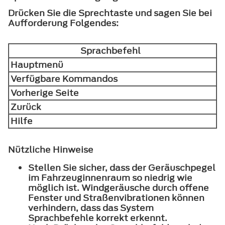
Drücken Sie die Sprechtaste und sagen Sie bei
Aufforderung Folgendes:
Sprachbefehl
Hauptmenü
Verfügbare Kommandos
Vorherige Seite
Zurück
Hilfe
Nützliche Hinweise
Stellen Sie sicher, dass der Geräuschpegel
im Fahrzeuginnenraum so niedrig wie
möglich ist. Windgeräusche durch offene
Fenster und Straßenvibrationen können
verhindern, dass das System
Sprachbefehle korrekt erkennt.