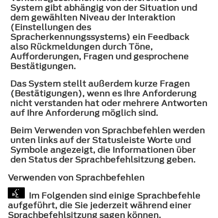
System gibt abhängig von der Situation und
dem gewählten Niveau der Interaktion
(Einstellungen des
Spracherkennungssystems) ein Feedback
also Rückmeldungen durch Töne,
Aufforderungen, Fragen und gesprochene
Bestätigungen.
Das System stellt außerdem kurze Fragen
(Bestätigungen), wenn es Ihre Anforderung
nicht verstanden hat oder mehrere Antworten
auf Ihre Anforderung möglich sind.
Beim Verwenden von Sprachbefehlen werden
unten links auf der Statusleiste Worte und
Symbole angezeigt, die Informationen über
den Status der Sprachbefehlsitzung geben.
Verwenden von Sprachbefehlen
Im Folgenden sind einige Sprachbefehle
aufgeführt, die Sie jederzeit während einer
Sprachbefehlsitzung sagen können.