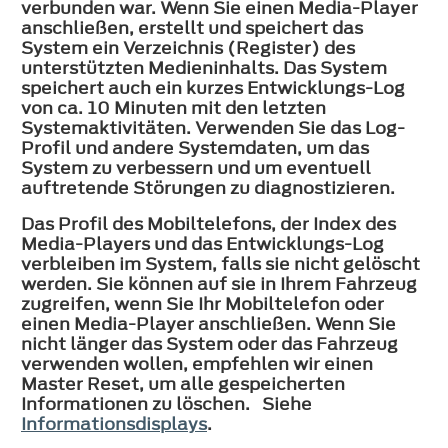
verbunden war. Wenn Sie einen Media-Player
anschließen, erstellt und speichert das
System ein Verzeichnis (Register) des
unterstützten Medieninhalts. Das System
speichert auch ein kurzes Entwicklungs-Log
von ca. 10 Minuten mit den letzten
Systemaktivitäten. Verwenden Sie das Log-
Profil und andere Systemdaten, um das
System zu verbessern und um eventuell
auftretende Störungen zu diagnostizieren.
Das Profil des Mobiltelefons, der Index des
Media-Players und das Entwicklungs-Log
verbleiben im System, falls sie nicht gelöscht
werden. Sie können auf sie in Ihrem Fahrzeug
zugreifen, wenn Sie Ihr Mobiltelefon oder
einen Media-Player anschließen. Wenn Sie
nicht länger das System oder das Fahrzeug
verwenden wollen, empfehlen wir einen
Master Reset, um alle gespeicherten
Informationen zu löschen. Siehe
Informationsdisplays
.