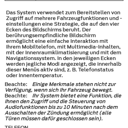
Das System verwendet zum Bereitstellen von
Zugriff auf mehrere Fahrzeugfunktionen und -
einstellungen eine Strategie, die auf den vier
Ecken des Bildschirms beruht. Der
berührungsempfindliche Bildschirm
ermöglicht eine einfache Interaktion mit
Ihrem Mobiltelefon, mit Multimedia-Inhalten,
mit der Innenraumklimatisierung und mit dem
Navigationssystem. In den jeweiligen Ecken
werden jegliche Modi angezeigt, die innerhalb
dieser Menüs aktiv sind, z. B. Telefonstatus
oder Innentemperatur.
Beachte:
Einige Merkmale stehen nicht zur
Verfügung, wenn sich Ihr Fahrzeug bewegt.
Beachte:
Ihr System bietet eine Funktion, die
Ihnen den Zugriff und die Steuerung von
Audiofunktionen bis zu 10 Minuten nach dem
Ausschalten der Zündung ermöglicht (alle
Türen müssen dafür geschlossen sein).
TELEFON