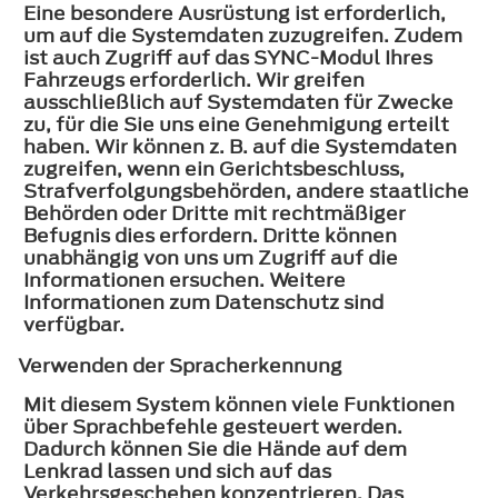
Eine besondere Ausrüstung ist erforderlich,
um auf die Systemdaten zuzugreifen. Zudem
ist auch Zugriff auf das SYNC-Modul Ihres
Fahrzeugs erforderlich. Wir greifen
ausschließlich auf Systemdaten für Zwecke
zu, für die Sie uns eine Genehmigung erteilt
haben. Wir können z. B. auf die Systemdaten
zugreifen, wenn ein Gerichtsbeschluss,
Strafverfolgungsbehörden, andere staatliche
Behörden oder Dritte mit rechtmäßiger
Befugnis dies erfordern. Dritte können
unabhängig von uns um Zugriff auf die
Informationen ersuchen. Weitere
Informationen zum Datenschutz sind
verfügbar.
Verwenden der Spracherkennung
Mit diesem System können viele Funktionen
über Sprachbefehle gesteuert werden.
Dadurch können Sie die Hände auf dem
Lenkrad lassen und sich auf das
Verkehrsgeschehen konzentrieren. Das