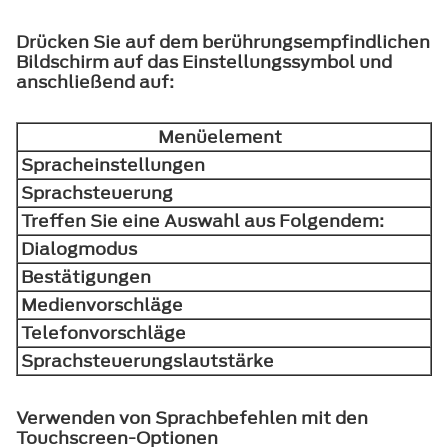
Drücken Sie auf dem berührungsempfindlichen
Bildschirm auf das Einstellungssymbol und
anschließend auf:
Menüelement
Spracheinstellungen
Sprachsteuerung
Treffen Sie eine Auswahl aus Folgendem:
Dialogmodus
Bestätigungen
Medienvorschläge
Telefonvorschläge
Sprachsteuerungslautstärke
Verwenden von Sprachbefehlen mit den
Touchscreen-Optionen