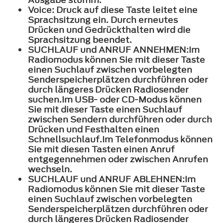
Voice:
Druck auf diese Taste leitet eine
Sprachsitzung ein. Durch erneutes
Drücken und Gedrückthalten wird die
Sprachsitzung beendet.
SUCHLAUF
und
ANRUF ANNEHMEN:
Im
Radiomodus können Sie mit dieser Taste
einen Suchlauf zwischen vorbelegten
Senderspeicherplätzen durchführen oder
durch längeres Drücken Radiosender
suchen.Im USB- oder CD-Modus können
Sie mit dieser Taste einen Suchlauf
zwischen Sendern durchführen oder durch
Drücken und Festhalten einen
Schnellsuchlauf.Im Telefonmodus können
Sie mit diesen Tasten einen Anruf
entgegennehmen oder zwischen Anrufen
wechseln.
SUCHLAUF
und
ANRUF ABLEHNEN:
Im
Radiomodus können Sie mit dieser Taste
einen Suchlauf zwischen vorbelegten
Senderspeicherplätzen durchführen oder
durch längeres Drücken Radiosender