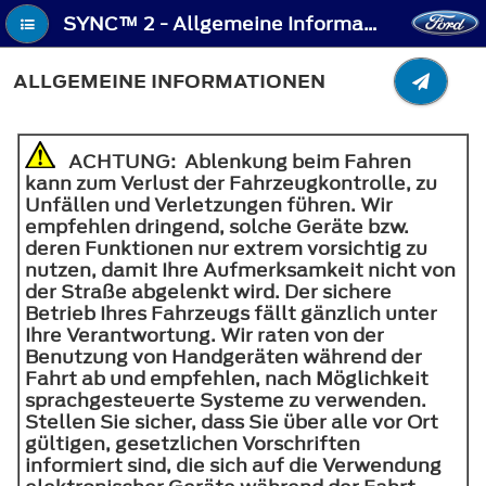
SYNC™ 2 - Allgemeine Informationen
ALLGEMEINE INFORMATIONEN
ACHTUNG
: Ablenkung beim Fahren
kann zum Verlust der Fahrzeugkontrolle, zu
Unfällen und Verletzungen führen. Wir
empfehlen dringend, solche Geräte bzw.
deren Funktionen nur extrem vorsichtig zu
nutzen, damit Ihre Aufmerksamkeit nicht von
der Straße abgelenkt wird. Der sichere
Betrieb Ihres Fahrzeugs fällt gänzlich unter
Ihre Verantwortung. Wir raten von der
Benutzung von Handgeräten während der
Fahrt ab und empfehlen, nach Möglichkeit
sprachgesteuerte Systeme zu verwenden.
Stellen Sie sicher, dass Sie über alle vor Ort
gültigen, gesetzlichen Vorschriften
informiert sind, die sich auf die Verwendung