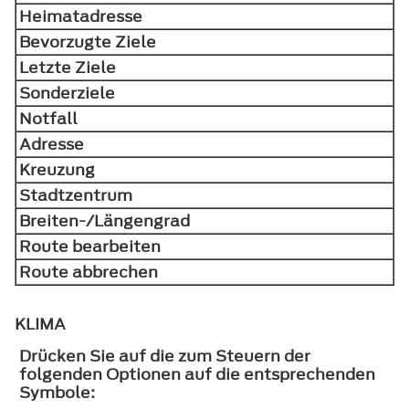
Heimatadresse
Bevorzugte Ziele
Letzte Ziele
Sonderziele
Notfall
Adresse
Kreuzung
Stadtzentrum
Breiten-/Längengrad
Route bearbeiten
Route abbrechen
KLIMA
Drücken Sie auf die zum Steuern der
folgenden Optionen auf die entsprechenden
Symbole: