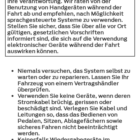
Ihre Verantwortung. Wir raten von der
Benutzung von Handgeräten während der
Fahrt ab und empfehlen, nach Möglichkeit
sprachgesteuerte Systeme zu verwenden.
Stellen Sie sicher, dass Sie über alle vor Ort
gültigen, gesetzlichen Vorschriften
informiert sind, die sich auf die Verwendung
elektronischer Geräte während der Fahrt
auswirken können.
Niemals versuchen, das System selbst zu
warten oder zu reparieren. Lassen Sie Ihr
Fahrzeug von einem Vertragshändler
überprüfen.
Verwenden Sie keine Geräte, wenn deren
Stromkabel brüchig, gerissen oder
beschädigt sind. Verlegen Sie Kabel und
Leitungen so, dass das Bedienen von
Pedalen, Sitzen, Ablagefächern sowie
sicheres Fahren nicht beeinträchtigt
werden.
Keinesfalls Wiedergabegeräte im