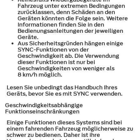
Fahrzeug unter extremen Bedingungen
zurücklassen, denn Schäden an den
Geräten könnten die Folge sein. Weitere
Informationen finden Sie in den
Bedienungsanleitungen der jeweiligen
Geräte.
Aus Sicherheitsgründen hängen einige
SYNC-Funktionen von der
Geschwindigkeit ab. Die Verwendung
dieser Funktionen ist nur bei
Geschwindigkeiten von weniger als
8 km/h möglich.
Lesen Sie unbedingt das Handbuch Ihres
Geräts, bevor Sie es mit SYNC verwenden.
Geschwindigkeitsabhängige
Funktionseinschränkungen
Einige Funktionen dieses Systems sind bei
einem fahrenden Fahrzeug möglicherweise zu
schwer zu bedienen. Daher ist ihre