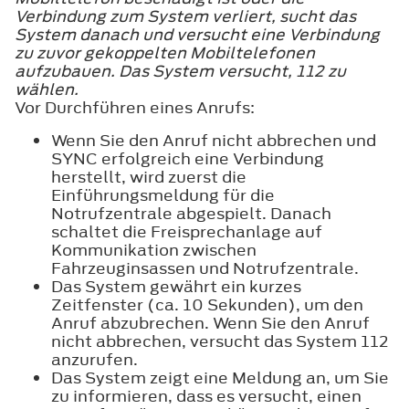
Verbindung zum System verliert, sucht das
System danach und versucht eine Verbindung
zu zuvor gekoppelten Mobiltelefonen
aufzubauen. Das System versucht, 112 zu
wählen.
Vor Durchführen eines Anrufs:
Wenn Sie den Anruf nicht abbrechen und
SYNC erfolgreich eine Verbindung
herstellt, wird zuerst die
Einführungsmeldung für die
Notrufzentrale abgespielt. Danach
schaltet die Freisprechanlage auf
Kommunikation zwischen
Fahrzeuginsassen und Notrufzentrale.
Das System gewährt ein kurzes
Zeitfenster (ca. 10 Sekunden), um den
Anruf abzubrechen. Wenn Sie den Anruf
nicht abbrechen, versucht das System 112
anzurufen.
Das System zeigt eine Meldung an, um Sie
zu informieren, dass es versucht, einen