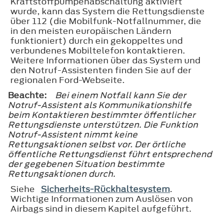
Kraftstoffpumpenabschaltung aktiviert
wurde, kann das System die Rettungsdienste
über 112 (die Mobilfunk-Notfallnummer, die
in den meisten europäischen Ländern
funktioniert) durch ein gekoppeltes und
verbundenes Mobiltelefon kontaktieren.
Weitere Informationen über das System und
den Notruf-Assistenten finden Sie auf der
regionalen Ford-Webseite.
Beachte:
Bei einem Notfall kann Sie der
Notruf-Assistent als Kommunikationshilfe
beim Kontaktieren bestimmter öffentlicher
Rettungsdienste unterstützen. Die Funktion
Notruf-Assistent nimmt keine
Rettungsaktionen selbst vor. Der örtliche
öffentliche Rettungsdienst führt entsprechend
der gegebenen Situation bestimmte
Rettungsaktionen durch.
Siehe
Sicherheits-Rückhaltesystem
.
Wichtige Informationen zum Auslösen von
Airbags sind in diesem Kapitel aufgeführt.