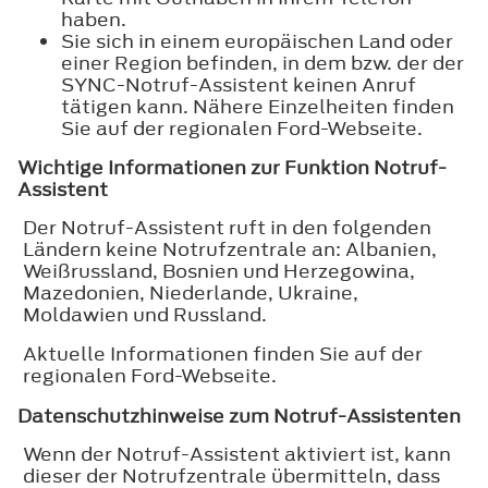
haben.
Sie sich in einem europäischen Land oder
einer Region befinden, in dem bzw. der der
SYNC-Notruf-Assistent keinen Anruf
tätigen kann. Nähere Einzelheiten finden
Sie auf der regionalen Ford-Webseite.
Wichtige Informationen zur Funktion Notruf-
Assistent
Der Notruf-Assistent ruft in den folgenden
Ländern keine Notrufzentrale an: Albanien,
Weißrussland, Bosnien und Herzegowina,
Mazedonien, Niederlande, Ukraine,
Moldawien und Russland.
Aktuelle Informationen finden Sie auf der
regionalen Ford-Webseite.
Datenschutzhinweise zum Notruf-Assistenten
Wenn der Notruf-Assistent aktiviert ist, kann
dieser der Notrufzentrale übermitteln, dass