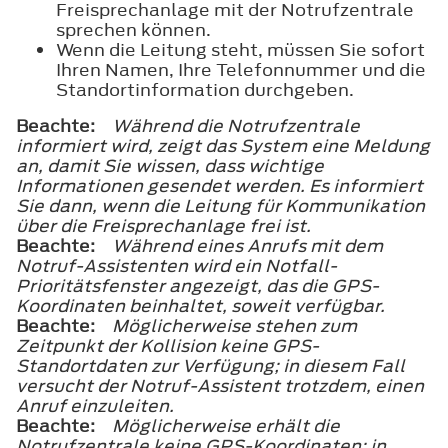
Freisprechanlage mit der Notrufzentrale
sprechen können.
Wenn die Leitung steht, müssen Sie sofort
Ihren Namen, Ihre Telefonnummer und die
Standortinformation durchgeben.
Beachte:
Während die Notrufzentrale
informiert wird, zeigt das System eine Meldung
an, damit Sie wissen, dass wichtige
Informationen gesendet werden. Es informiert
Sie dann, wenn die Leitung für Kommunikation
über die Freisprechanlage frei ist.
Beachte:
Während eines Anrufs mit dem
Notruf-Assistenten wird ein Notfall-
Prioritätsfenster angezeigt, das die GPS-
Koordinaten beinhaltet, soweit verfügbar.
Beachte:
Möglicherweise stehen zum
Zeitpunkt der Kollision keine GPS-
Standortdaten zur Verfügung; in diesem Fall
versucht der Notruf-Assistent trotzdem, einen
Anruf einzuleiten.
Beachte:
Möglicherweise erhält die
Notrufzentrale keine GPS-Koordinaten; in