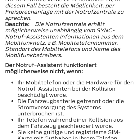
diesem Fall besteht die Möglichkeit, per
Freisprechanlage mit der Notrufzentrale zu
sprechen.
Beachte:
Die Notrufzentrale erhält
möglicherweise unabhängig vom SYNC-
Notruf-Assistenten Informationen aus dem
Mobilfunknetz, z B. Mobiltelefonnummer,
Standort des Mobiltelefons und Name des
Mobilfunkbetreibers.
Der Notruf-Assistent funktioniert
möglicherweise nicht, wenn:
Ihr Mobiltelefon oder die Hardware für den
Notruf-Assistenten bei der Kollision
beschädigt wurde.
Die Fahrzeugbatterie getrennt oder die
Stromversorgung des Systems
unterbrochen ist.
Ihr Telefon während einer Kollision aus
dem Fahrzeug geschleudert wurde.
Sie keine gültige und registrierte SIM-
Karte mit Guthaben in Ihrem Telefon