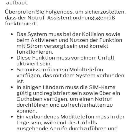
aufbaut.
Überprüfen Sie Folgendes, um sicherzustellen,
dass der Notruf-Assistent ordnungsgemäß
funktioniert:
Das System muss bei der Kollision sowie
beim Aktivieren und Nutzen der Funktion
mit Strom versorgt sein und korrekt
funktionieren.
Diese Funktion muss vor einem Unfall
aktiviert sein.
Sie müssen über ein Mobiltelefon
verfügen, das mit dem System verbunden
ist.
In einigen Ländern muss die SIM-Karte
gültig und registriert sein sowie über ein
Guthaben verfügen, um einen Notruf
durchführen und aufrechterhalten zu
können.
Ein verbundenes Mobiltelefon muss in der
Lage sein, während des Unfalls
ausgehende Anrufe durchzuführen und