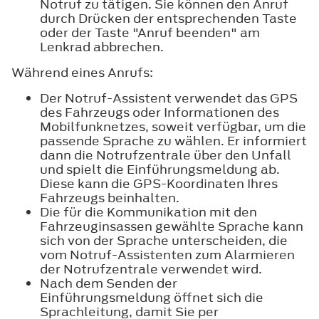
Notruf zu tätigen. Sie können den Anruf
durch Drücken der entsprechenden Taste
oder der Taste "Anruf beenden" am
Lenkrad abbrechen.
Während eines Anrufs:
Der Notruf-Assistent verwendet das GPS
des Fahrzeugs oder Informationen des
Mobilfunknetzes, soweit verfügbar, um die
passende Sprache zu wählen. Er informiert
dann die Notrufzentrale über den Unfall
und spielt die Einführungsmeldung ab.
Diese kann die GPS-Koordinaten Ihres
Fahrzeugs beinhalten.
Die für die Kommunikation mit den
Fahrzeuginsassen gewählte Sprache kann
sich von der Sprache unterscheiden, die
vom Notruf-Assistenten zum Alarmieren
der Notrufzentrale verwendet wird.
Nach dem Senden der
Einführungsmeldung öffnet sich die
Sprachleitung, damit Sie per