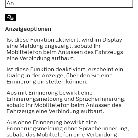
An
Anzeigeoptionen
Ist diese Funktion aktiviert, wird im Display
eine Meldung angezeigt, sobald Ihr
Mobiltelefon beim Anlassen des Fahrzeugs
eine Verbindung aufbaut.
Ist diese Funktion deaktiviert, erscheint ein
Dialog in der Anzeige, über den Sie eine
Erinnerung einstellen können.
Aus mit Erinnerung bewirkt eine
Erinnerungsmeldung und Spracherinnerung,
sobald Ihr Mobiltelefon beim Anlassen des
Fahrzeugs eine Verbindung aufbaut.
Aus ohne Erinnerung bewirkt eine
Erinnerungsmeldung ohne Spracherinnerung,
sobald das Mobiltelefon eine Verbindung