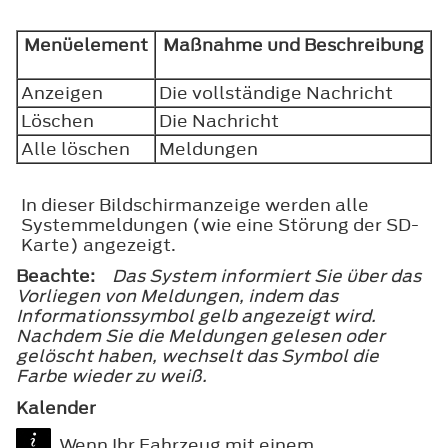
Menüelement
Maßnahme und Beschreibung
Anzeigen
Die vollständige Nachricht
Löschen
Die Nachricht
Alle löschen
Meldungen
In dieser Bildschirmanzeige werden alle
Systemmeldungen (wie eine Störung der SD-
Karte) angezeigt.
Beachte:
Das System informiert Sie über das
Vorliegen von Meldungen, indem das
Informationssymbol gelb angezeigt wird.
Nachdem Sie die Meldungen gelesen oder
gelöscht haben, wechselt das Symbol die
Farbe wieder zu weiß.
Kalender
Wenn Ihr Fahrzeug mit einem