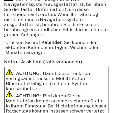
Navigationssystem ausgestattet ist, berühren
Sie die Taste I (Information), um diese
Funktionen aufzurufen. Wenn Ihr Fahrzeug
nicht mit einem Navigationssystem
ausgestattet ist, berühren Sie die Ecke des
berührungsempfindlichen Bildschirms mit dem
grünen Anhänger.
Drücken Sie auf
Kalender
. Sie können den
aktuellen Kalender in Tagen, Wochen oder
Monaten anzeigen.
Notruf-Assistent (falls vorhanden)
ACHTUNG
: Damit diese Funktion
verfügbar ist, muss Ihr Mobiltelefon
Bluetooth-fähig und mit dem System
kompatibel sein.
ACHTUNG
: Platzieren Sie Ihr
Mobiltelefon immer an einer sicheren Stelle
in Ihrem Fahrzeug. Bei Nichtbefolgung dieses
Ratschlags können Insassen schwer verletzt