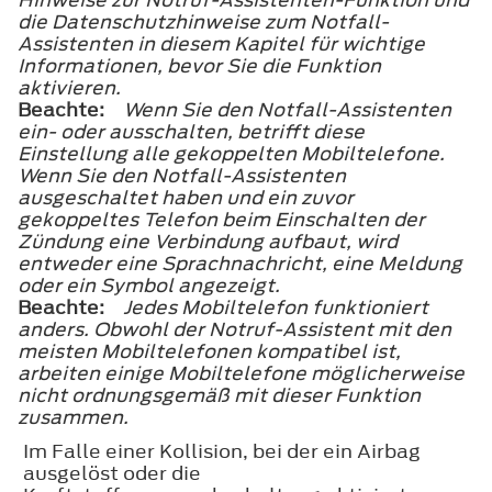
die Datenschutzhinweise zum Notfall-
Assistenten in diesem Kapitel für wichtige
Informationen, bevor Sie die Funktion
aktivieren.
Beachte:
Wenn Sie den Notfall-Assistenten
ein- oder ausschalten, betrifft diese
Einstellung alle gekoppelten Mobiltelefone.
Wenn Sie den Notfall-Assistenten
ausgeschaltet haben und ein zuvor
gekoppeltes Telefon beim Einschalten der
Zündung eine Verbindung aufbaut, wird
entweder eine Sprachnachricht, eine Meldung
oder ein Symbol angezeigt.
Beachte:
Jedes Mobiltelefon funktioniert
anders. Obwohl der Notruf-Assistent mit den
meisten Mobiltelefonen kompatibel ist,
arbeiten einige Mobiltelefone möglicherweise
nicht ordnungsgemäß mit dieser Funktion
zusammen.
Im Falle einer Kollision, bei der ein Airbag
ausgelöst oder die