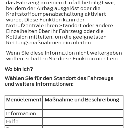
das Fahrzeug an einem Unfall beteiligt war,
bei dem der Airbag ausgelöst oder die
Kraftstoffpumpenabschaltung aktiviert
wurde. Diese Funktion kann der
Notrufzentrale Ihren Standort oder andere
Einzelheiten über Ihr Fahrzeug oder die
Kollision mitteilen, um die geeignetsten
Rettungsmaßnahmen einzuleiten.
Wenn Sie diese Information nicht weitergeben
wollen, schalten Sie diese Funktion nicht ein.
Wo bin ich?
Wählen Sie für den Standort des Fahrzeugs
und weitere Informationen:
Menüelement
Maßnahme und Beschreibung
Information
Hilfe