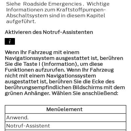
Siehe Roadside Emergencies . Wichtige
Informationen zum Kraftstoffpumpen-
Abschaltsystem sind in diesem Kapitel
aufgeführt.
Aktivieren des Notruf-Assistenten
Wenn Ihr Fahrzeug mit einem
Navigationssystem ausgestattet ist, berühren
Sie die Taste I (Information), um diese
Funktionen aufzurufen. Wenn Ihr Fahrzeug
nicht mit einem Navigationssystem
ausgestattet ist, berühren Sie die Ecke des
berührungsempfindlichen Bildschirms mit dem
grünen Anhänger. Wählen Sie anschließend:
Menüelement
Anwend.
Notruf-Assistent