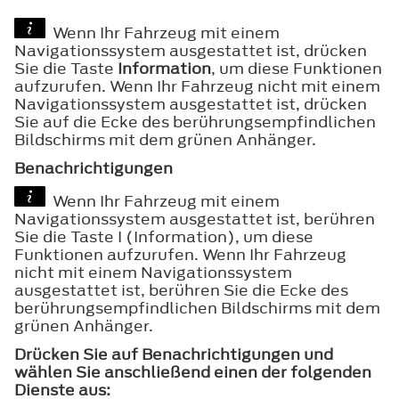
Wenn Ihr Fahrzeug mit einem
Navigationssystem ausgestattet ist, drücken
Sie die Taste
Information
, um diese Funktionen
aufzurufen. Wenn Ihr Fahrzeug nicht mit einem
Navigationssystem ausgestattet ist, drücken
Sie auf die Ecke des berührungsempfindlichen
Bildschirms mit dem grünen Anhänger.
Benachrichtigungen
Wenn Ihr Fahrzeug mit einem
Navigationssystem ausgestattet ist, berühren
Sie die Taste I (Information), um diese
Funktionen aufzurufen. Wenn Ihr Fahrzeug
nicht mit einem Navigationssystem
ausgestattet ist, berühren Sie die Ecke des
berührungsempfindlichen Bildschirms mit dem
grünen Anhänger.
Drücken Sie auf
Benachrichtigungen
und
wählen Sie anschließend einen der folgenden
Dienste aus: