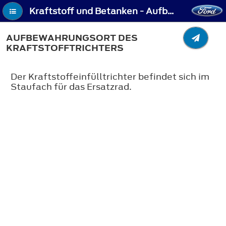
Kraftstoff und Betanken - Aufbewahrungsort des Kraftstofftrichters
AUFBEWAHRUNGSORT DES
KRAFTSTOFFTRICHTERS
Der Kraftstoffeinfülltrichter befindet sich im
Staufach für das Ersatzrad.