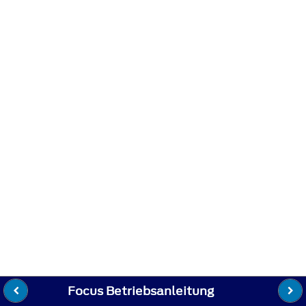
Focus Betriebsanleitung