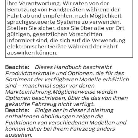
Ihre Verantwortung. Wir raten von der
Benutzung von Handgeräten während der
Fahrt ab und empfehlen, nach Möglichkeit
sprachgesteuerte Systeme zu verwenden.
Stellen Sie sicher, dass Sie über alle vor Ort
gültigen, gesetzlichen Vorschriften
informiert sind, die sich auf die Verwendung
elektronischer Geräte während der Fahrt
auswirken können.
Beachte:
Dieses Handbuch beschreibt
Produktmerkmale und Optionen, die für das
Sortiment der verfügbaren Modelle erhältlich
sind – manchmal sogar vor deren
Markteinführung.Möglicherweise werden
Optionen beschrieben, über die das von Ihnen
gekaufte Fahrzeug nicht verfügt.
Beachte:
Einige der in dieser Anleitung
enthaltenen Abbildungen zeigen die
Funktionen von verschiedenen Modellen und
können daher bei Ihrem Fahrzeug anders
aussehen.