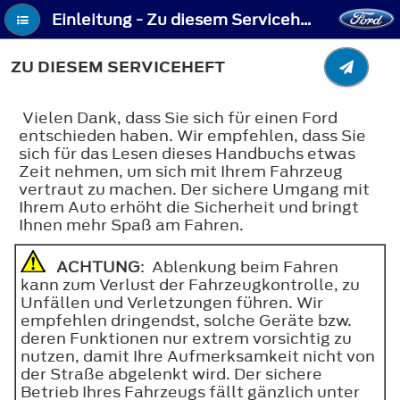
Einleitung - Zu diesem Serviceheft
ZU DIESEM SERVICEHEFT
Vielen Dank, dass Sie sich für einen Ford
entschieden haben. Wir empfehlen, dass Sie
sich für das Lesen dieses Handbuchs etwas
Zeit nehmen, um sich mit Ihrem Fahrzeug
vertraut zu machen. Der sichere Umgang mit
Ihrem Auto erhöht die Sicherheit und bringt
Ihnen mehr Spaß am Fahren.
ACHTUNG
: Ablenkung beim Fahren
kann zum Verlust der Fahrzeugkontrolle, zu
Unfällen und Verletzungen führen. Wir
empfehlen dringendst, solche Geräte bzw.
deren Funktionen nur extrem vorsichtig zu
nutzen, damit Ihre Aufmerksamkeit nicht von
der Straße abgelenkt wird. Der sichere
Betrieb Ihres Fahrzeugs fällt gänzlich unter