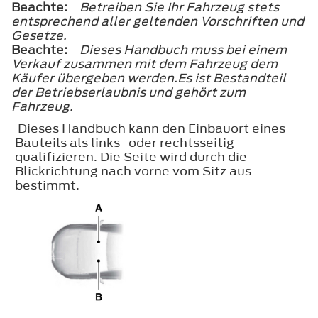
Beachte:
Betreiben Sie Ihr Fahrzeug stets
entsprechend aller geltenden Vorschriften und
Gesetze.
Beachte:
Dieses Handbuch muss bei einem
Verkauf zusammen mit dem Fahrzeug dem
Käufer übergeben werden.Es ist Bestandteil
der Betriebserlaubnis und gehört zum
Fahrzeug.
Dieses Handbuch kann den Einbauort eines
Bauteils als links- oder rechtsseitig
qualifizieren. Die Seite wird durch die
Blickrichtung nach vorne vom Sitz aus
bestimmt.