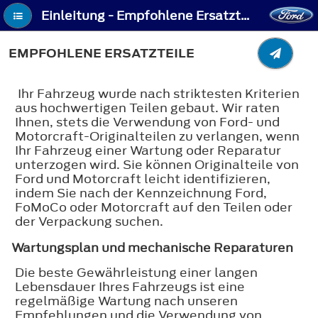
Einleitung - Empfohlene Ersatzteile
EMPFOHLENE ERSATZTEILE
Ihr Fahrzeug wurde nach striktesten Kriterien
aus hochwertigen Teilen gebaut. Wir raten
Ihnen, stets die Verwendung von Ford- und
Motorcraft-Originalteilen zu verlangen, wenn
Ihr Fahrzeug einer Wartung oder Reparatur
unterzogen wird. Sie können Originalteile von
Ford und Motorcraft leicht identifizieren,
indem Sie nach der Kennzeichnung Ford,
FoMoCo oder Motorcraft auf den Teilen oder
der Verpackung suchen.
Wartungsplan und mechanische Reparaturen
Die beste Gewährleistung einer langen
Lebensdauer Ihres Fahrzeugs ist eine
regelmäßige Wartung nach unseren
Empfehlungen und die Verwendung von