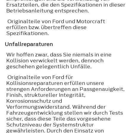
Ersatzteilen, die den Spezifikationen in dieser
Betriebsanleitung entsprechen.
Originalteile von Ford und Motorcraft
erfüllen bzw. übertreffen diese
Spezifikationen.
Unfallreparaturen
Wir hoffen zwar, dass Sie niemals in eine
Kollision verwickelt werden, dennoch
geschehen gelegentlich Unfälle.
Originalteile von Ford für
Kollisionsreparaturen erfüllen unsere
strengen Anforderungen an Passgenauigkeit,
Finish, struktureller Integrität,
Korrosionsschutz und
Verformungswiderstand. Während der
Fahrzeugentwicklung stellen wir durch Tests
sicher, dass diese Teile das vorgesehene
Schutzniveau der Systemstruktur
gewährleisten. Durch den Einsatz von