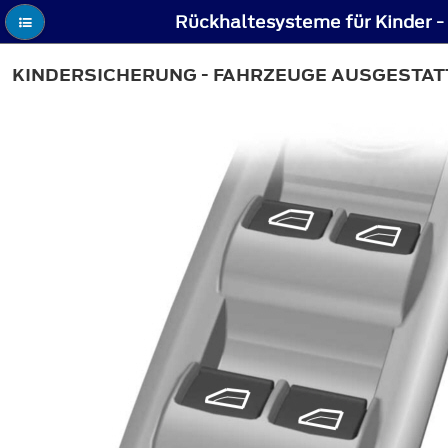
KINDERSICHERUNG - FAHRZEUGE AUSGESTAT