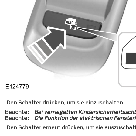
Den Schalter drücken, um sie einzuschalten.
Beachte:
Bei verriegelten Kindersicherheitsschl
Beachte:
Die Funktion der elektrischen Fensterh
Den Schalter erneut drücken, um sie auszuschal