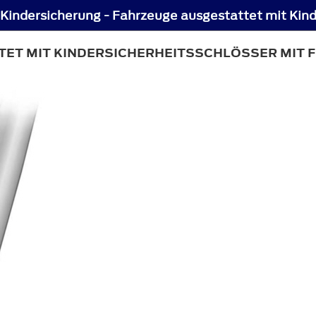
TET MIT KINDERSICHERHEITSSCHLÖSSER MIT 