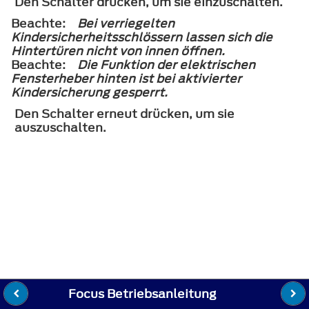
Den Schalter drücken, um sie einzuschalten.
Beachte:
Bei verriegelten
Kindersicherheitsschlössern lassen sich die
Hintertüren nicht von innen öffnen.
Beachte:
Die Funktion der elektrischen
Fensterheber hinten ist bei aktivierter
Kindersicherung gesperrt.
Den Schalter erneut drücken, um sie
auszuschalten.
Focus Betriebsanleitung