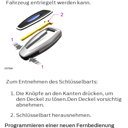
Fahrzeug entriegelt werden kann.
Zum Entnehmen des Schlüsselbarts:
Die Knöpfe an den Kanten drücken, um
den Deckel zu lösen.Den Deckel vorsichtig
abnehmen.
Schlüsselbart herausnehmen.
Programmieren einer neuen Fernbedienung