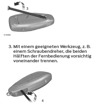
Mit einem geeigneten Werkzeug, z. B.
einem Schraubendreher, die beiden
Hälften der Fernbedienung vorsichtig
voneinander trennen.