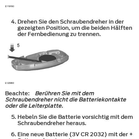
Drehen Sie den Schraubendreher in der
gezeigten Position, um die beiden Hälften
der Fernbedienung zu trennen.
Beachte:
Berühren Sie mit dem
Schraubendreher nicht die Batteriekontakte
oder die Leiterplatte.
Hebeln Sie die Batterie vorsichtig mit dem
Schraubendreher heraus.
Eine neue Batterie (3V CR 2032) mit der +