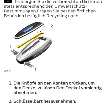
Entsorgen Sie die verbrauchten Batterien
stets entsprechend den Umweltschutz-
Bestimmungen.Fragen Sie bei den örtlichen
Behörden bezüglich Recycling nach.
Die Knöpfe an den Kanten drücken, um
den Deckel zu lösen.Den Deckel vorsichtig
abnehmen.
Schlüsselbart herausnehmen.