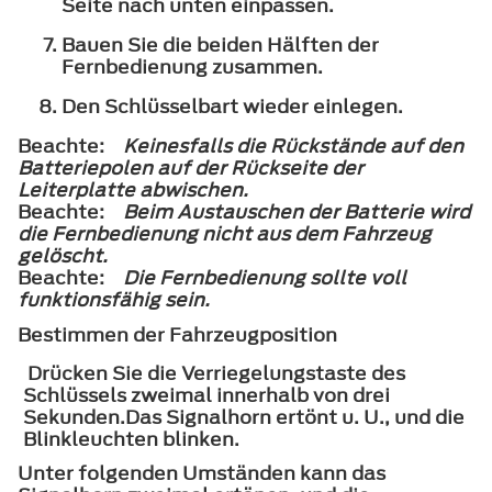
Seite nach unten einpassen.
Bauen Sie die beiden Hälften der
Fernbedienung zusammen.
Den Schlüsselbart wieder einlegen.
Beachte:
Keinesfalls die Rückstände auf den
Batteriepolen auf der Rückseite der
Leiterplatte abwischen.
Beachte:
Beim Austauschen der Batterie wird
die Fernbedienung nicht aus dem Fahrzeug
gelöscht.
Beachte:
Die Fernbedienung sollte voll
funktionsfähig sein.
Bestimmen der Fahrzeugposition
Drücken Sie die Verriegelungstaste des
Schlüssels zweimal innerhalb von drei
Sekunden.Das Signalhorn ertönt u. U., und die
Blinkleuchten blinken.
Unter folgenden Umständen kann das