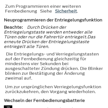
Zum Programmieren einer weiteren
Fernbedienung Siehe
Sicherheit
.
Neuprogrammieren der Entriegelungsfunktion
Beachte:
Durch Drücken der
Entriegelungstaste werden entweder alle
Türen oder nur die Fahrertür entriegelt.Das
erneute Drücken der Entriegelungstaste
entriegelt alle Türen.
Die Entriegelungs- und Verriegelungstasten
auf der Fernbedienung gleichzeitig für
mindestens vier Sekunden bei
ausgeschalteter Zündung drücken. Die Blinker
blinken zur Bestätigung der Änderung
zweimal auf.
Um zur ursprünglichen Verriegelungsfunktion
zurückzukehren, den Vorgang wiederholen.
Wechseln der Fernbedienungsbatterie