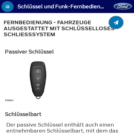
Schlüssel und Funk-Fernbedienungen - Fernbedienung - Fahrzeuge ausgestattet mit Schlüsselloses Schließsystem
FERNBEDIENUNG - FAHRZEUGE
AUSGESTATTET MIT SCHLÜSSELLOSES
SCHLIESSSYSTEM
Passiver Schlüssel
Schlüsselbart
Der passive Schlüssel enthält auch einen
entnehmbaren Schlüsselbart, mit dem das