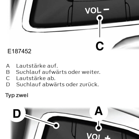
A
Lautstärke auf.
B
Suchlauf aufwärts oder weiter.
C
Lautstärke ab.
D
Suchlauf abwärts oder zurück.
Typ zwei