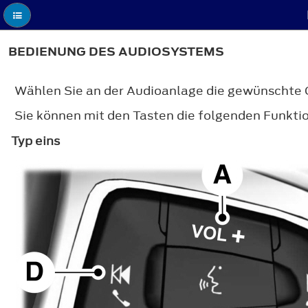
BEDIENUNG DES AUDIOSYSTEMS
Wählen Sie an der Audioanlage die gewünschte 
Sie können mit den Tasten die folgenden Funkti
Typ eins