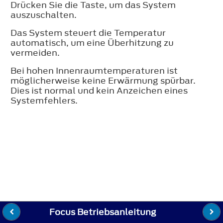
Drücken Sie die Taste, um das System
auszuschalten.
Das System steuert die Temperatur
automatisch, um eine Überhitzung zu
vermeiden.
Bei hohen Innenraumtemperaturen ist
möglicherweise keine Erwärmung spürbar.
Dies ist normal und kein Anzeichen eines
Systemfehlers.
Focus Betriebsanleitung