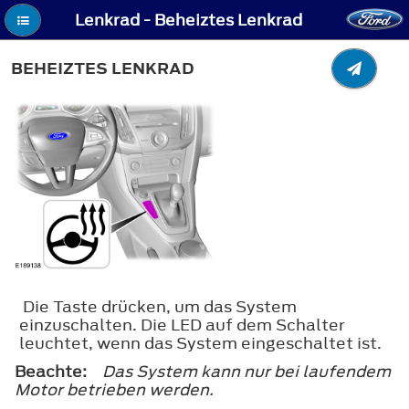
Lenkrad - Beheiztes Lenkrad
BEHEIZTES LENKRAD
Die Taste drücken, um das System
einzuschalten. Die LED auf dem Schalter
leuchtet, wenn das System eingeschaltet ist.
Beachte:
Das System kann nur bei laufendem
Motor betrieben werden.