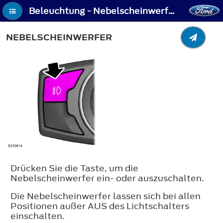
Beleuchtung - Nebelscheinwerfer
NEBELSCHEINWERFER
Drücken Sie die Taste, um die
Nebelscheinwerfer ein- oder auszuschalten.
Die Nebelscheinwerfer lassen sich bei allen
Positionen außer AUS des Lichtschalters
einschalten.