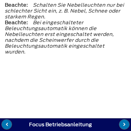
Beachte:
Schalten Sie Nebelleuchten nur bei
schlechter Sicht ein, z. B. Nebel, Schnee oder
starkem Regen.
Beachte:
Bei eingeschalteter
Beleuchtungsautomatik können die
Nebelleuchten erst eingeschaltet werden,
nachdem die Scheinwerfer durch die
Beleuchtungsautomatik eingeschaltet
wurden.
Focus Betriebsanleitung