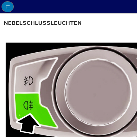
NEBELSCHLUSSLEUCHTEN