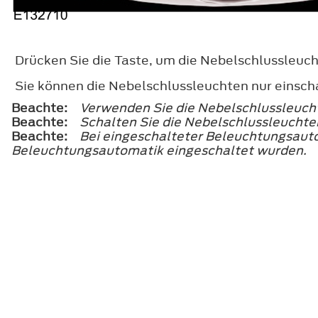
Drücken Sie die Taste, um die Nebelschlussleuch
Sie können die Nebelschlussleuchten nur einsch
Beachte:
Verwenden Sie die Nebelschlussleucht
Beachte:
Schalten Sie die Nebelschlussleuchten
Beachte:
Bei eingeschalteter Beleuchtungsauto
Beleuchtungsautomatik eingeschaltet wurden.