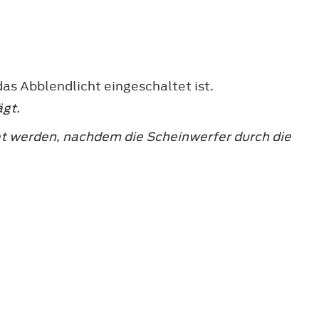
s Abblendlicht eingeschaltet ist.
ägt.
t werden, nachdem die Scheinwerfer durch die