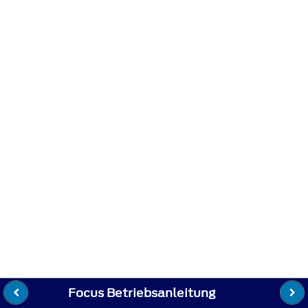
Focus Betriebsanleitung