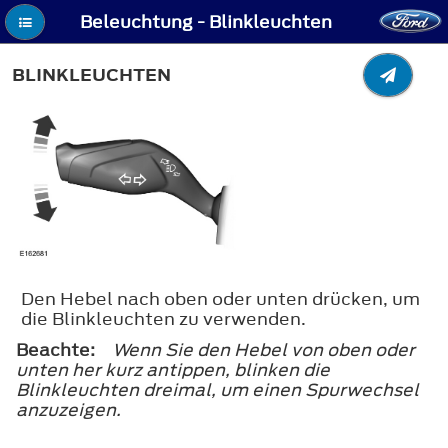
Beleuchtung - Blinkleuchten
BLINKLEUCHTEN
Den Hebel nach oben oder unten drücken, um
die Blinkleuchten zu verwenden.
Beachte:
Wenn Sie den Hebel von oben oder
unten her kurz antippen, blinken die
Blinkleuchten dreimal, um einen Spurwechsel
anzuzeigen.