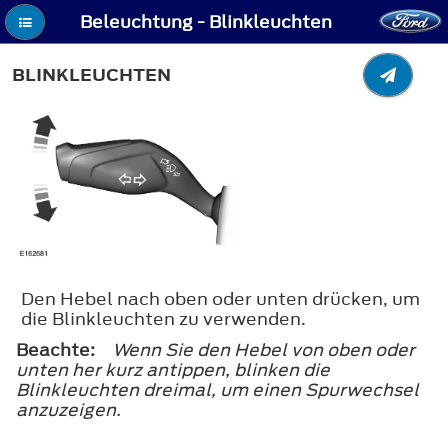
Beleuchtung - Blinkleuchten
BLINKLEUCHTEN
Den Hebel nach oben oder unten drücken, um
die Blinkleuchten zu verwenden.
Beachte:
Wenn Sie den Hebel von oben oder
unten her kurz antippen, blinken die
Blinkleuchten dreimal, um einen Spurwechsel
anzuzeigen.