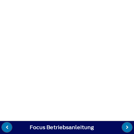
Focus Betriebsanleitung