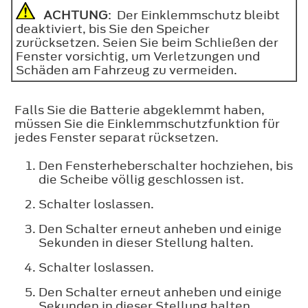
ACHTUNG
: Der Einklemmschutz bleibt
deaktiviert, bis Sie den Speicher
zurücksetzen. Seien Sie beim Schließen der
Fenster vorsichtig, um Verletzungen und
Schäden am Fahrzeug zu vermeiden.
Falls Sie die Batterie abgeklemmt haben,
müssen Sie die Einklemmschutzfunktion für
jedes Fenster separat rücksetzen.
Den Fensterheberschalter hochziehen, bis
die Scheibe völlig geschlossen ist.
Schalter loslassen.
Den Schalter erneut anheben und einige
Sekunden in dieser Stellung halten.
Schalter loslassen.
Den Schalter erneut anheben und einige
Sekunden in dieser Stellung halten.