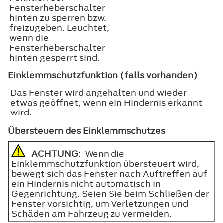
Fensterheberschalter
hinten zu sperren bzw.
freizugeben. Leuchtet,
wenn die
Fensterheberschalter
hinten gesperrt sind.
Einklemmschutzfunktion (falls vorhanden)
Das Fenster wird angehalten und wieder
etwas geöffnet, wenn ein Hindernis erkannt
wird.
Übersteuern des Einklemmschutzes
ACHTUNG
: Wenn die
Einklemmschutzfunktion übersteuert wird,
bewegt sich das Fenster nach Auftreffen auf
ein Hindernis nicht automatisch in
Gegenrichtung. Seien Sie beim Schließen der
Fenster vorsichtig, um Verletzungen und
Schäden am Fahrzeug zu vermeiden.