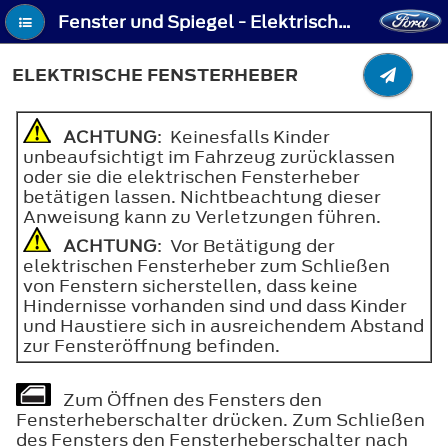
Fenster und Spiegel - Elektrische Fensterheber
ELEKTRISCHE FENSTERHEBER
ACHTUNG
: Keinesfalls Kinder
unbeaufsichtigt im Fahrzeug zurücklassen
oder sie die elektrischen Fensterheber
betätigen lassen. Nichtbeachtung dieser
Anweisung kann zu Verletzungen führen.
ACHTUNG
: Vor Betätigung der
elektrischen Fensterheber zum Schließen
von Fenstern sicherstellen, dass keine
Hindernisse vorhanden sind und dass Kinder
und Haustiere sich in ausreichendem Abstand
zur Fensteröffnung befinden.
Zum Öffnen des Fensters den
Fensterheberschalter drücken. Zum Schließen
des Fensters den Fensterheberschalter nach