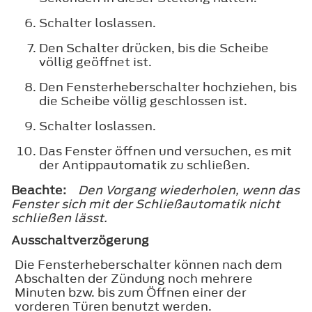
Schalter loslassen.
Den Schalter drücken, bis die Scheibe
völlig geöffnet ist.
Den Fensterheberschalter hochziehen, bis
die Scheibe völlig geschlossen ist.
Schalter loslassen.
Das Fenster öffnen und versuchen, es mit
der Antippautomatik zu schließen.
Beachte:
Den Vorgang wiederholen, wenn das
Fenster sich mit der Schließautomatik nicht
schließen lässt.
Ausschaltverzögerung
Die Fensterheberschalter können nach dem
Abschalten der Zündung noch mehrere
Minuten bzw. bis zum Öffnen einer der
vorderen Türen benutzt werden.