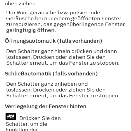
oben ziehen.
Um Windgeräusche bzw. pulsierende
Geräusche bei nur einem geöffneten Fenster
zu reduzieren, das gegenüberliegende Fenster
geringfügig öffnen.
Öffnungsautomatik (falls vorhanden)
Den Schalter ganz hinein drücken und dann
loslassen. Drücken oder ziehen Sie den
Schalter erneut, um das Fenster zu stoppen.
Schließautomatik (falls vorhanden)
Den Schalter ganz anheben und
loslassen. Drücken oder ziehen Sie den
Schalter erneut, um das Fenster zu stoppen.
Verriegelung der Fenster hinten
Drücken Sie den
Schalter, um die
Funktion der