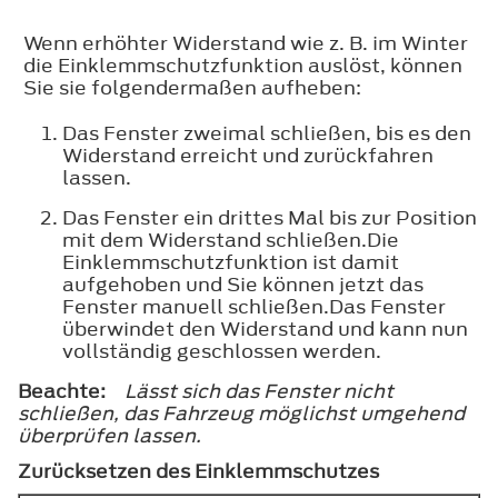
Wenn erhöhter Widerstand wie z. B. im Winter
die Einklemmschutzfunktion auslöst, können
Sie sie folgendermaßen aufheben:
Das Fenster zweimal schließen, bis es den
Widerstand erreicht und zurückfahren
lassen.
Das Fenster ein drittes Mal bis zur Position
mit dem Widerstand schließen.Die
Einklemmschutzfunktion ist damit
aufgehoben und Sie können jetzt das
Fenster manuell schließen.Das Fenster
überwindet den Widerstand und kann nun
vollständig geschlossen werden.
Beachte:
Lässt sich das Fenster nicht
schließen, das Fahrzeug möglichst umgehend
überprüfen lassen.
Zurücksetzen des Einklemmschutzes