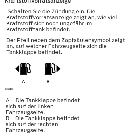
Kraftstoffvorratsanzeige
Schalten Sie die Zündung ein. Die
Kraftstoffvorratsanzeige zeigt an, wie viel
Kraftstoff sich noch ungefähr im
Kraftstofftank befindet.
Der Pfeil neben dem Zapfsäulensymbol zeigt
an, auf welcher Fahrzeugseite sich die
Tankklappe befindet.
A
Die Tankklappe befindet
sich auf der linken
Fahrzeugseite.
B
Die Tankklappe befindet
sich auf der rechten
Fahrzeugseite.