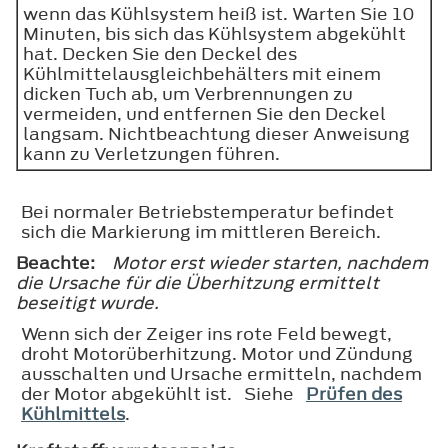
wenn das Kühlsystem heiß ist. Warten Sie 10
Minuten, bis sich das Kühlsystem abgekühlt
hat. Decken Sie den Deckel des
Kühlmittelausgleichbehälters mit einem
dicken Tuch ab, um Verbrennungen zu
vermeiden, und entfernen Sie den Deckel
langsam. Nichtbeachtung dieser Anweisung
kann zu Verletzungen führen.
Bei normaler Betriebstemperatur befindet
sich die Markierung im mittleren Bereich.
Beachte:
Motor erst wieder starten, nachdem
die Ursache für die Überhitzung ermittelt
beseitigt wurde.
Wenn sich der Zeiger ins rote Feld bewegt,
droht Motorüberhitzung. Motor und Zündung
ausschalten und Ursache ermitteln, nachdem
der Motor abgekühlt ist. Siehe
Prüfen des
Kühlmittels
.