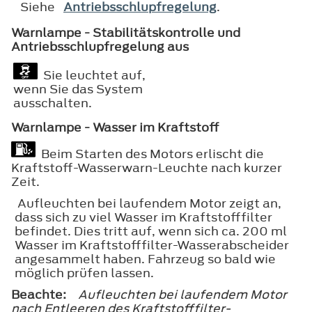
Siehe
Antriebsschlupfregelung
.
Warnlampe - Stabilitätskontrolle und
Antriebsschlupfregelung aus
Sie leuchtet auf,
wenn Sie das System
ausschalten.
Warnlampe - Wasser im Kraftstoff
Beim Starten des Motors erlischt die
Kraftstoff-Wasserwarn-Leuchte nach kurzer
Zeit.
Aufleuchten bei laufendem Motor zeigt an,
dass sich zu viel Wasser im Kraftstofffilter
befindet. Dies tritt auf, wenn sich ca. 200 ml
Wasser im Kraftstofffilter-Wasserabscheider
angesammelt haben. Fahrzeug so bald wie
möglich prüfen lassen.
Beachte:
Aufleuchten bei laufendem Motor
nach Entleeren des Kraftstofffilter-