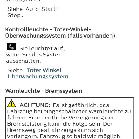
Siehe Auto-Start-
Stop .
Kontrollleuchte - Toter-Winkel-
Überwachungssystem (falls vorhanden)
Sie leuchtet auf,
wenn Sie das System
ausschalten.
Siehe
Toter Winkel
Überwachungssystem
.
Warnleuchte - Bremssystem
ACHTUNG
: Es ist gefährlich, das
Fahrzeug bei eingeschalteter Warnleuchte zu
fahren. Eine deutliche Verringerung der
Bremsleistung kann die Folge sein. Der
Bremsweg des Fahrzeugs kann sich
verlängern. Fahrzeug so bald wie möglich