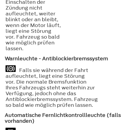
Einschalten der
Zündung nicht
aufleuchtet, weiter
blinkt oder an bleibt,
wenn der Motor läuft,
liegt eine Störung
vor. Fahrzeug so bald
wie möglich prüfen
lassen.
Warnleuchte - Antiblockierbremssystem
Falls sie während der Fahrt
aufleuchtet, liegt eine Störung
vor. Die normale Bremsfunktion
Ihres Fahrzeugs steht weiterhin zur
Verfügung, jedoch ohne das
Antiblockierbremssystem. Fahrzeug
so bald wie möglich prüfen lassen.
Automatische Fernlichtkontrollleuchte (falls
vorhanden)