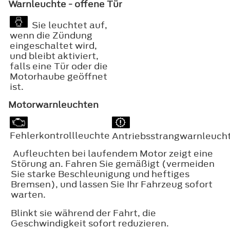
Warnleuchte - offene Tür
Sie leuchtet auf,
wenn die Zündung
eingeschaltet wird,
und bleibt aktiviert,
falls eine Tür oder die
Motorhaube geöffnet
ist.
Motorwarnleuchten
Fehlerkontrollleuchte
Antriebsstrangwarnleuch
Aufleuchten bei laufendem Motor zeigt eine
Störung an. Fahren Sie gemäßigt (vermeiden
Sie starke Beschleunigung und heftiges
Bremsen), und lassen Sie Ihr Fahrzeug sofort
warten.
Blinkt sie während der Fahrt, die
Geschwindigkeit sofort reduzieren.