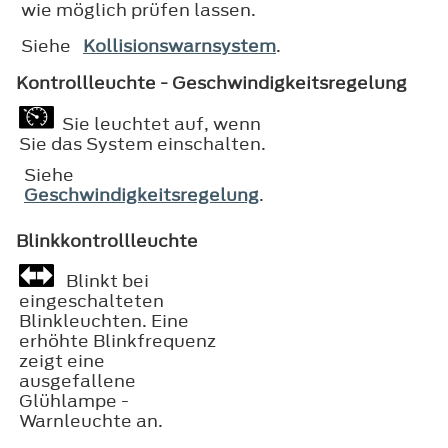
wie möglich prüfen lassen.
Siehe
Kollisionswarnsystem
.
Kontrollleuchte - Geschwindigkeitsregelung
Sie leuchtet auf, wenn
Sie das System einschalten.
Siehe
Geschwindigkeitsregelung
.
Blinkkontrollleuchte
Blinkt bei
eingeschalteten
Blinkleuchten. Eine
erhöhte Blinkfrequenz
zeigt eine
ausgefallene
Glühlampe -
Warnleuchte an.