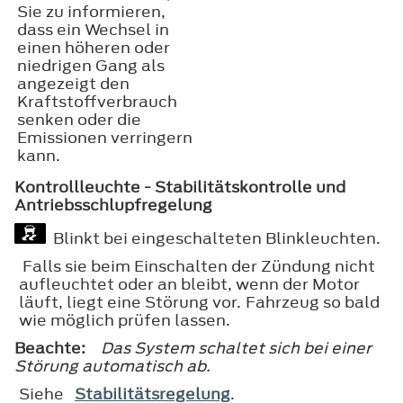
Sie zu informieren,
dass ein Wechsel in
einen höheren oder
niedrigen Gang als
angezeigt den
Kraftstoffverbrauch
senken oder die
Emissionen verringern
kann.
Kontrollleuchte - Stabilitätskontrolle und
Antriebsschlupfregelung
Blinkt bei eingeschalteten Blinkleuchten.
Falls sie beim Einschalten der Zündung nicht
aufleuchtet oder an bleibt, wenn der Motor
läuft, liegt eine Störung vor. Fahrzeug so bald
wie möglich prüfen lassen.
Beachte:
Das System schaltet sich bei einer
Störung automatisch ab.
Siehe
Stabilitätsregelung
.