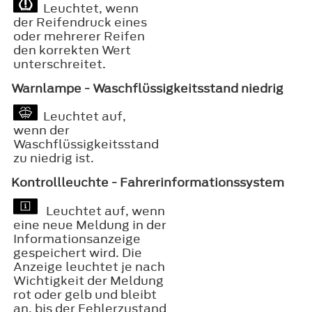
Leuchtet, wenn
der Reifendruck eines
oder mehrerer Reifen
den korrekten Wert
unterschreitet.
Warnlampe - Waschflüssigkeitsstand niedrig
Leuchtet auf,
wenn der
Waschflüssigkeitsstand
zu niedrig ist.
Kontrollleuchte - Fahrerinformationssystem
Leuchtet auf, wenn
eine neue Meldung in der
Informationsanzeige
gespeichert wird. Die
Anzeige leuchtet je nach
Wichtigkeit der Meldung
rot oder gelb und bleibt
an, bis der Fehlerzustand