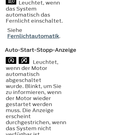
Leuchtet, wenn
das System
automatisch das
Fernlicht einschaltet.
Siehe
Fernlichtautomatik
.
Auto-Start-Stopp-Anzeige
Leuchtet,
wenn der Motor
automatisch
abgeschaltet
wurde. Blinkt, um Sie
zu informieren, wenn
der Motor wieder
gestartet werden
muss. Die Anzeige
erscheint
durchgestrichen, wenn
das System nicht
verfügbar ist.