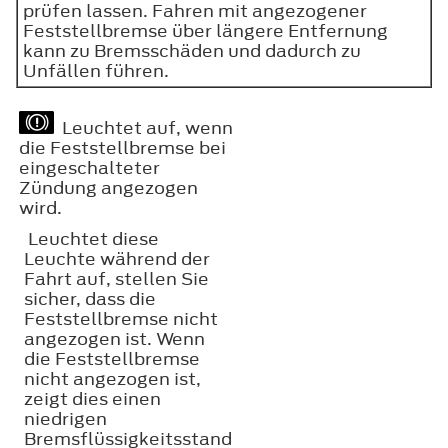
prüfen lassen. Fahren mit angezogener
Feststellbremse über längere Entfernung
kann zu Bremsschäden und dadurch zu
Unfällen führen.
Leuchtet auf, wenn
die Feststellbremse bei
eingeschalteter
Zündung angezogen
wird.
Leuchtet diese
Leuchte während der
Fahrt auf, stellen Sie
sicher, dass die
Feststellbremse nicht
angezogen ist. Wenn
die Feststellbremse
nicht angezogen ist,
zeigt dies einen
niedrigen
Bremsflüssigkeitsstand