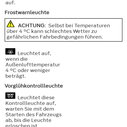
auf.
Frostwarnleuchte
ACHTUNG
: Selbst bei Temperaturen
über 4 °C kann schlechtes Wetter zu
gefährlichen Fahrbedingungen führen.
Leuchtet auf,
wenn die
Außenlufttemperatur
4 °C oder weniger
beträgt.
Vorglühkontrollleuchte
Leuchtet diese
Kontrollleuchte auf,
warten Sie mit dem
Starten des Fahrzeugs
ab, bis die Leuchte
erloschen ist.