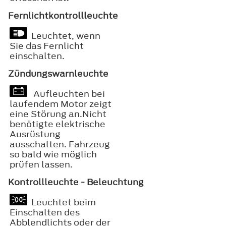
Fernlichtkontrollleuchte
Leuchtet, wenn
Sie das Fernlicht
einschalten.
Zündungswarnleuchte
Aufleuchten bei
laufendem Motor zeigt
eine Störung an.Nicht
benötigte elektrische
Ausrüstung
ausschalten. Fahrzeug
so bald wie möglich
prüfen lassen.
Kontrollleuchte - Beleuchtung
Leuchtet beim
Einschalten des
Abblendlichts oder der