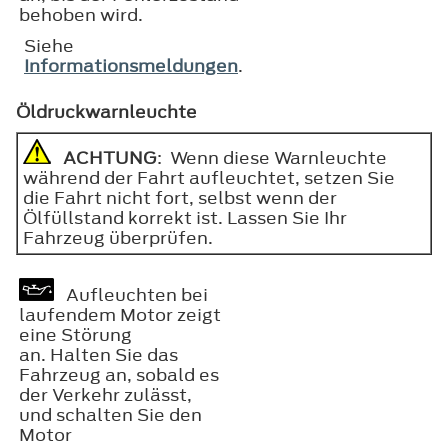
behoben wird.
Siehe
Informationsmeldungen
.
Öldruckwarnleuchte
ACHTUNG
: Wenn diese Warnleuchte
während der Fahrt aufleuchtet, setzen Sie
die Fahrt nicht fort, selbst wenn der
Ölfüllstand korrekt ist. Lassen Sie Ihr
Fahrzeug überprüfen.
Aufleuchten bei
laufendem Motor zeigt
eine Störung
an. Halten Sie das
Fahrzeug an, sobald es
der Verkehr zulässt,
und schalten Sie den
Motor