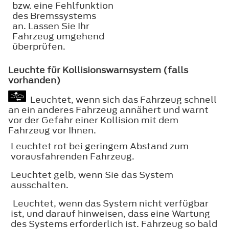
bzw. eine Fehlfunktion
des Bremssystems
an. Lassen Sie Ihr
Fahrzeug umgehend
überprüfen.
Leuchte für Kollisionswarnsystem (falls
vorhanden)
Leuchtet, wenn sich das Fahrzeug schnell
an ein anderes Fahrzeug annähert und warnt
vor der Gefahr einer Kollision mit dem
Fahrzeug vor Ihnen.
Leuchtet rot bei geringem Abstand zum
vorausfahrenden Fahrzeug.
Leuchtet gelb, wenn Sie das System
ausschalten.
Leuchtet, wenn das System nicht verfügbar
ist, und darauf hinweisen, dass eine Wartung
des Systems erforderlich ist. Fahrzeug so bald