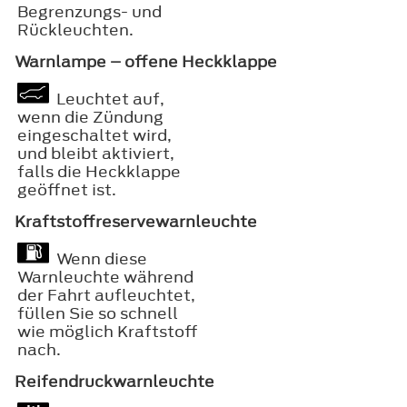
Begrenzungs- und
Rückleuchten.
Warnlampe – offene Heckklappe
Leuchtet auf,
wenn die Zündung
eingeschaltet wird,
und bleibt aktiviert,
falls die Heckklappe
geöffnet ist.
Kraftstoffreservewarnleuchte
Wenn diese
Warnleuchte während
der Fahrt aufleuchtet,
füllen Sie so schnell
wie möglich Kraftstoff
nach.
Reifendruckwarnleuchte