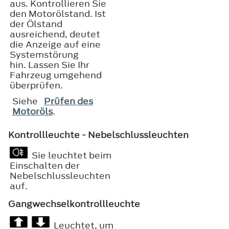
aus. Kontrollieren Sie
den Motorölstand. Ist
der Ölstand
ausreichend, deutet
die Anzeige auf eine
Systemstörung
hin. Lassen Sie Ihr
Fahrzeug umgehend
überprüfen.
Siehe
Prüfen des
Motoröls
.
Kontrollleuchte - Nebelschlussleuchten
Sie leuchtet beim
Einschalten der
Nebelschlussleuchten
auf.
Gangwechselkontrollleuchte
Leuchtet, um