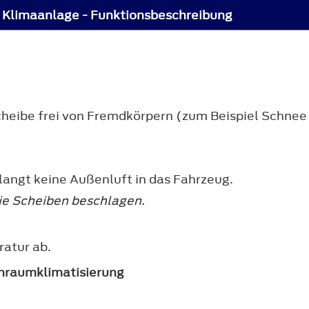
Klimaanlage - Funktionsbeschreibung
cheibe frei von Fremdkörpern (zum Beispiel Schnee
langt keine Außenluft in das Fahrzeug.
ie Scheiben beschlagen.
ratur ab.
enraumklimatisierung