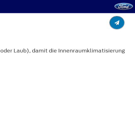
 oder Laub), damit die Innenraumklimatisierung