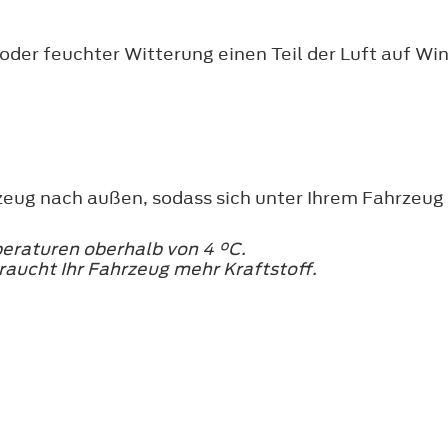
 oder feuchter Witterung einen Teil der Luft auf W
ug nach außen, sodass sich unter Ihrem Fahrzeug e
peraturen oberhalb von 4 °C.
aucht Ihr Fahrzeug mehr Kraftstoff.