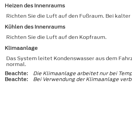
Heizen des Innenraums
Richten Sie die Luft auf den Fußraum. Bei kalter
Kühlen des Innenraums
Richten Sie die Luft auf den Kopfraum.
Klimaanlage
Das System leitet Kondenswasser aus dem Fahrze
normal.
Beachte:
Die Klimaanlage arbeitet nur bei Tem
Beachte:
Bei Verwendung der Klimaanlage verbr