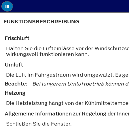
FUNKTIONSBESCHREIBUNG
Frischluft
Halten Sie die Lufteinlässe vor der Windschutzs
wirkungsvoll funktionieren kann.
Umluft
Die Luft im Fahrgastraum wird umgewälzt. Es ge
Beachte:
Bei längerem Umluftbetrieb können d
Heizung
Die Heizleistung hängt von der Kühlmitteltempe
Allgemeine Informationen zur Regelung der Inn
Schließen Sie die Fenster.