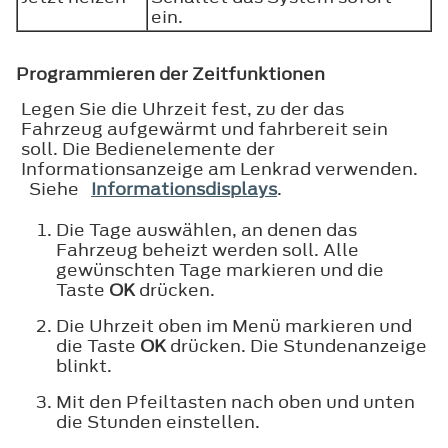
ein.
Programmieren der Zeitfunktionen
Legen Sie die Uhrzeit fest, zu der das
Fahrzeug aufgewärmt und fahrbereit sein
soll. Die Bedienelemente der
Informationsanzeige am Lenkrad verwenden.
Siehe
Informationsdisplays
.
Die Tage auswählen, an denen das
Fahrzeug beheizt werden soll. Alle
gewünschten Tage markieren und die
Taste
OK
drücken.
Die Uhrzeit oben im Menü markieren und
die Taste
OK
drücken. Die Stundenanzeige
blinkt.
Mit den Pfeiltasten nach oben und unten
die Stunden einstellen.