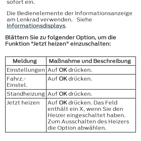
sofort ein.
Die Bedienelemente der Informationsanzeige
am Lenkrad verwenden. Siehe
Informationsdisplays
.
Blättern Sie zu folgender Option, um die
Funktion "Jetzt heizen" einzuschalten:
Meldung
Maßnahme und Beschreibung
Einstellungen
Auf
OK
drücken.
Fahrz.-
Auf
OK
drücken.
Einstel.
Standheizung
Auf
OK
drücken.
Jetzt heizen
Auf
OK
drücken. Das Feld
enthält ein X, wenn Sie den
Heizer eingeschaltet haben.
Zum Ausschalten des Heizers
die Option abwählen.