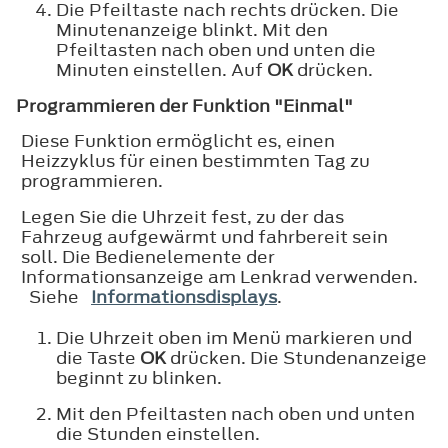
Die Pfeiltaste nach rechts drücken. Die
Minutenanzeige blinkt. Mit den
Pfeiltasten nach oben und unten die
Minuten einstellen. Auf
OK
drücken.
Programmieren der Funktion "Einmal"
Diese Funktion ermöglicht es, einen
Heizzyklus für einen bestimmten Tag zu
programmieren.
Legen Sie die Uhrzeit fest, zu der das
Fahrzeug aufgewärmt und fahrbereit sein
soll. Die Bedienelemente der
Informationsanzeige am Lenkrad verwenden.
Siehe
Informationsdisplays
.
Die Uhrzeit oben im Menü markieren und
die Taste
OK
drücken. Die Stundenanzeige
beginnt zu blinken.
Mit den Pfeiltasten nach oben und unten
die Stunden einstellen.