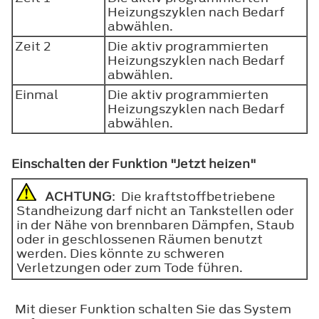
Heizungszyklen nach Bedarf
abwählen.
Zeit 2
Die aktiv programmierten
Heizungszyklen nach Bedarf
abwählen.
Einmal
Die aktiv programmierten
Heizungszyklen nach Bedarf
abwählen.
Einschalten der Funktion "Jetzt heizen"
ACHTUNG
: Die kraftstoffbetriebene
Standheizung darf nicht an Tankstellen oder
in der Nähe von brennbaren Dämpfen, Staub
oder in geschlossenen Räumen benutzt
werden. Dies könnte zu schweren
Verletzungen oder zum Tode führen.
Mit dieser Funktion schalten Sie das System