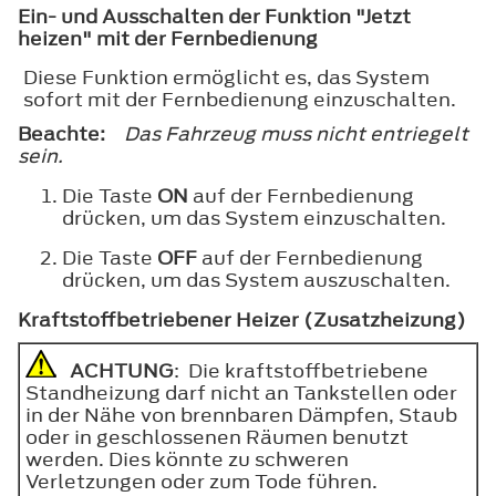
Ein- und Ausschalten der Funktion "Jetzt
heizen" mit der Fernbedienung
Diese Funktion ermöglicht es, das System
sofort mit der Fernbedienung einzuschalten.
Beachte:
Das Fahrzeug muss nicht entriegelt
sein.
Die Taste
ON
auf der Fernbedienung
drücken, um das System einzuschalten.
Die Taste
OFF
auf der Fernbedienung
drücken, um das System auszuschalten.
Kraftstoffbetriebener Heizer (Zusatzheizung)
ACHTUNG
: Die kraftstoffbetriebene
Standheizung darf nicht an Tankstellen oder
in der Nähe von brennbaren Dämpfen, Staub
oder in geschlossenen Räumen benutzt
werden. Dies könnte zu schweren
Verletzungen oder zum Tode führen.