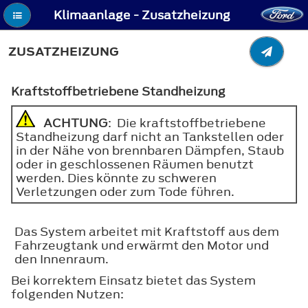
Klimaanlage - Zusatzheizung
ZUSATZHEIZUNG
Kraftstoffbetriebene Standheizung
ACHTUNG
: Die kraftstoffbetriebene
Standheizung darf nicht an Tankstellen oder
in der Nähe von brennbaren Dämpfen, Staub
oder in geschlossenen Räumen benutzt
werden. Dies könnte zu schweren
Verletzungen oder zum Tode führen.
Das System arbeitet mit Kraftstoff aus dem
Fahrzeugtank und erwärmt den Motor und
den Innenraum.
Bei korrektem Einsatz bietet das System
folgenden Nutzen: