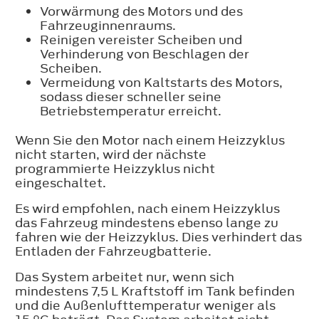
Vorwärmung des Motors und des
Fahrzeuginnenraums.
Reinigen vereister Scheiben und
Verhinderung von Beschlagen der
Scheiben.
Vermeidung von Kaltstarts des Motors,
sodass dieser schneller seine
Betriebstemperatur erreicht.
Wenn Sie den Motor nach einem Heizzyklus
nicht starten, wird der nächste
programmierte Heizzyklus nicht
eingeschaltet.
Es wird empfohlen, nach einem Heizzyklus
das Fahrzeug mindestens ebenso lange zu
fahren wie der Heizzyklus. Dies verhindert das
Entladen der Fahrzeugbatterie.
Das System arbeitet nur, wenn sich
mindestens 7,5 L Kraftstoff im Tank befinden
und die Außenlufttemperatur weniger als