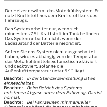
Der Heizer erwärmt das Motorkühlsystem. Er
nutzt Kraftstoff aus dem Kraftstofftank des
Fahrzeugs.
Das System arbeitet nur, wenn sich
mindestens 7,5 L Kraftstoff im Tank befinden.
Das System arbeitet nicht, wenn der
Ladezustand der Batterie niedrig ist.
Sofern Sie das System nicht ausgeschaltet
haben, wird es abhängig von der Temperatur
des Motorkühlmittels automatisch aktiviert
und deaktiviert, solange die
Außenlufttemperatur unter 5 °C liegt.
Beachte:
In der Standardeinstellung ist es
eingeschaltet.
Beachte:
Beim Betrieb des Systems
entstehen Abgase unter dem Fahrzeug. Das ist
normal.
Beachte:
Bei Fahrzeugen mit manueller
Klimaanlage hängt die Innenraumbeheizung