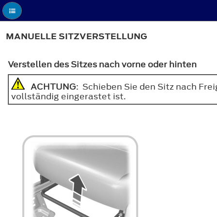
MANUELLE SITZVERSTELLUNG
Verstellen des Sitzes nach vorne oder hinten
ACHTUNG
: Schieben Sie den Sitz nach Fre
vollständig eingerastet ist.