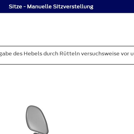
Sitze - Manuelle Sitzverstellung
igabe des Hebels durch Rütteln versuchsweise vor u