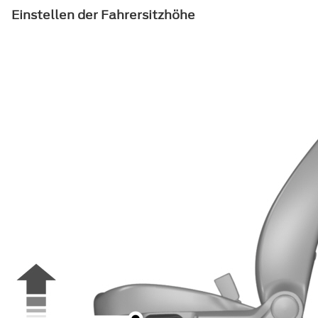
Einstellen der Fahrersitzhöhe