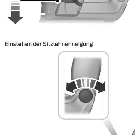
Einstellen der Sitzlehnenneigung