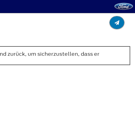
nd zurück, um sicherzustellen, dass er