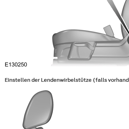
Einstellen der Lendenwirbelstütze (falls vorhan