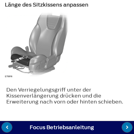
Länge des Sitzkissens anpassen
Den Verriegelungsgriff unter der
Kissenverlängerung drücken und die
Erweiterung nach vorn oder hinten schieben.
Focus Betriebsanleitung