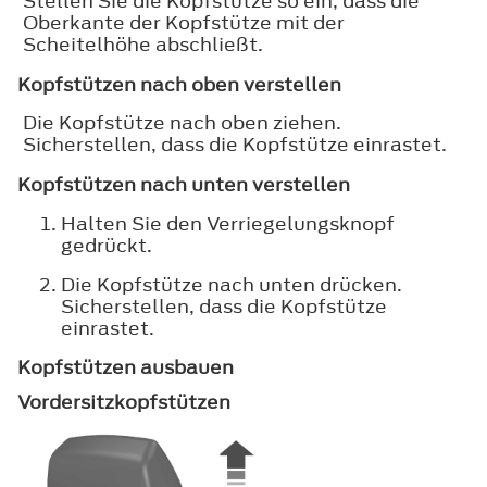
Stellen Sie die Kopfstütze so ein, dass die
Oberkante der Kopfstütze mit der
Scheitelhöhe abschließt.
Kopfstützen nach oben verstellen
Die Kopfstütze nach oben ziehen.
Sicherstellen, dass die Kopfstütze einrastet.
Kopfstützen nach unten verstellen
Halten Sie den Verriegelungsknopf
gedrückt.
Die Kopfstütze nach unten drücken.
Sicherstellen, dass die Kopfstütze
einrastet.
Kopfstützen ausbauen
Vordersitzkopfstützen