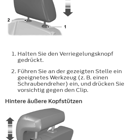
Halten Sie den Verriegelungsknopf
gedrückt.
Führen Sie an der gezeigten Stelle ein
geeignetes Werkzeug (z. B. einen
Schraubendreher) ein, und drücken Sie
vorsichtig gegen den Clip.
Hintere äußere Kopfstützen