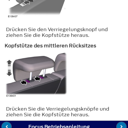
Drücken Sie den Verriegelungsknopf und
ziehen Sie die Kopfstütze heraus.
Kopfstütze des mittleren Rücksitzes
Drücken Sie die Verriegelungsknöpfe und
ziehen Sie die Kopfstütze heraus.
Focus Betriebsanleitung