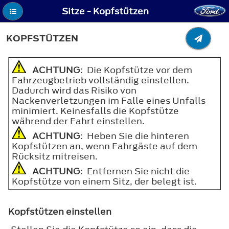
Sitze - Kopfstützen
KOPFSTÜTZEN
ACHTUNG
: Die Kopfstütze vor dem
Fahrzeugbetrieb vollständig einstellen.
Dadurch wird das Risiko von
Nackenverletzungen im Falle eines Unfalls
minimiert. Keinesfalls die Kopfstütze
während der Fahrt einstellen.
ACHTUNG
: Heben Sie die hinteren
Kopfstützen an, wenn Fahrgäste auf dem
Rücksitz mitreisen.
ACHTUNG
: Entfernen Sie nicht die
Kopfstütze von einem Sitz, der belegt ist.
Kopfstützen einstellen