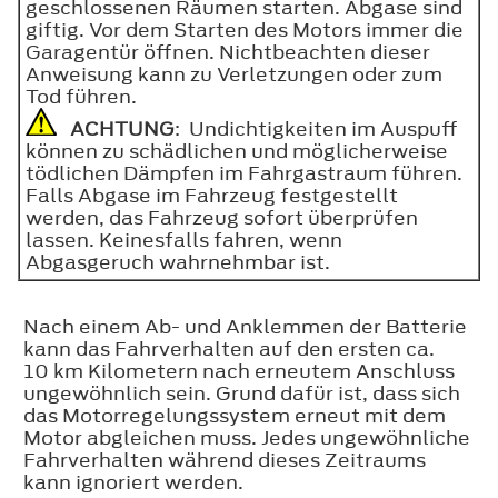
geschlossenen Räumen starten. Abgase sind
giftig. Vor dem Starten des Motors immer die
Garagentür öffnen. Nichtbeachten dieser
Anweisung kann zu Verletzungen oder zum
Tod führen.
ACHTUNG
: Undichtigkeiten im Auspuff
können zu schädlichen und möglicherweise
tödlichen Dämpfen im Fahrgastraum führen.
Falls Abgase im Fahrzeug festgestellt
werden, das Fahrzeug sofort überprüfen
lassen. Keinesfalls fahren, wenn
Abgasgeruch wahrnehmbar ist.
Nach einem Ab- und Anklemmen der Batterie
kann das Fahrverhalten auf den ersten ca.
10 km Kilometern nach erneutem Anschluss
ungewöhnlich sein. Grund dafür ist, dass sich
das Motorregelungssystem erneut mit dem
Motor abgleichen muss. Jedes ungewöhnliche
Fahrverhalten während dieses Zeitraums
kann ignoriert werden.