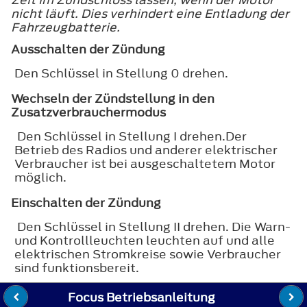
nicht läuft. Dies verhindert eine Entladung der
Fahrzeugbatterie.
Ausschalten der Zündung
Den Schlüssel in Stellung
0
drehen.
Wechseln der Zündstellung in den
Zusatzverbrauchermodus
Den Schlüssel in Stellung
I
drehen.Der
Betrieb des Radios und anderer elektrischer
Verbraucher ist bei ausgeschaltetem Motor
möglich.
Einschalten der Zündung
Den Schlüssel in Stellung
II
drehen. Die Warn-
und Kontrollleuchten leuchten auf und alle
elektrischen Stromkreise sowie Verbraucher
sind funktionsbereit.
Focus Betriebsanleitung