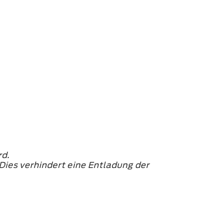
rd.
Dies verhindert eine Entladung der