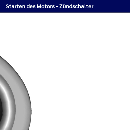
Starten des Motors - Zündschalter