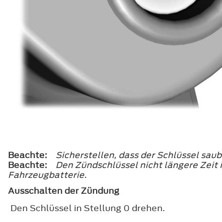
Beachte:
Sicherstellen, dass der Schlüssel saube
Beachte:
Den Zündschlüssel nicht längere Zeit 
Fahrzeugbatterie.
Ausschalten der Zündung
Den Schlüssel in Stellung
0
drehen.