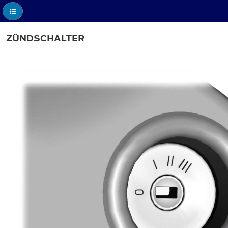
ZÜNDSCHALTER