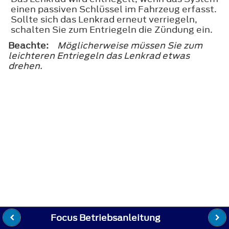
einen passiven Schlüssel im Fahrzeug erfasst.
Sollte sich das Lenkrad erneut verriegeln,
schalten Sie zum Entriegeln die Zündung ein.
Beachte:
Möglicherweise müssen Sie zum
leichteren Entriegeln das Lenkrad etwas
drehen.
Focus Betriebsanleitung