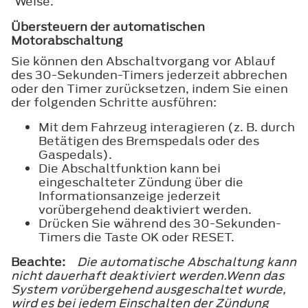
Weise.
Übersteuern der automatischen
Motorabschaltung
Sie können den Abschaltvorgang vor Ablauf
des 30-Sekunden-Timers jederzeit abbrechen
oder den Timer zurücksetzen, indem Sie einen
der folgenden Schritte ausführen:
Mit dem Fahrzeug interagieren (z. B. durch
Betätigen des Bremspedals oder des
Gaspedals).
Die Abschaltfunktion kann bei
eingeschalteter Zündung über die
Informationsanzeige jederzeit
vorübergehend deaktiviert werden.
Drücken Sie während des 30-Sekunden-
Timers die Taste
OK
oder
RESET
.
Beachte:
Die automatische Abschaltung kann
nicht dauerhaft deaktiviert werden.Wenn das
System vorübergehend ausgeschaltet wurde,
wird es bei jedem Einschalten der Zündung