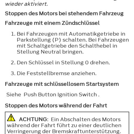
wieder aktiviert.
Stoppen des Motors bei stehendem Fahrzeug
Fahrzeuge mit einem Zündschlüssel
Bei Fahrzeugen mit Automatikgetriebe in
Parkstellung (P) schalten. Bei Fahrzeugen
mit Schaltgetriebe den Schalthebel in
Stellung Neutral bringen.
Den Schlüssel in Stellung
0
drehen.
Die Feststellbremse anziehen.
Fahrzeuge mit schlüssellosem Startsystem
Siehe Push Button Ignition Switch .
Stoppen des Motors während der Fahrt
ACHTUNG
: Ein Abschalten des Motors
während der Fahrt führt zu einer deutlichen
Verringerung der Bremskraftunterstützung.