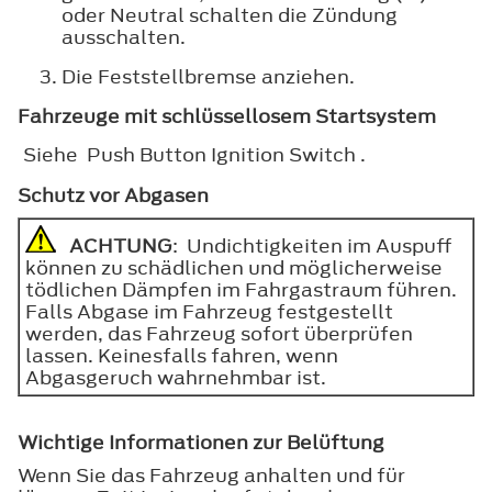
oder Neutral schalten die Zündung
ausschalten.
Die Feststellbremse anziehen.
Fahrzeuge mit schlüssellosem Startsystem
Siehe Push Button Ignition Switch .
Schutz vor Abgasen
ACHTUNG
: Undichtigkeiten im Auspuff
können zu schädlichen und möglicherweise
tödlichen Dämpfen im Fahrgastraum führen.
Falls Abgase im Fahrzeug festgestellt
werden, das Fahrzeug sofort überprüfen
lassen. Keinesfalls fahren, wenn
Abgasgeruch wahrnehmbar ist.
Wichtige Informationen zur Belüftung
Wenn Sie das Fahrzeug anhalten und für