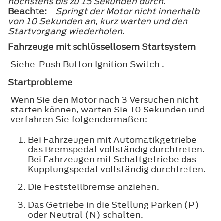
höchstens bis zu 15 Sekunden durch.
Beachte:
Springt der Motor nicht innerhalb
von 10 Sekunden an, kurz warten und den
Startvorgang wiederholen.
Fahrzeuge mit schlüssellosem Startsystem
Siehe Push Button Ignition Switch .
Startprobleme
Wenn Sie den Motor nach 3 Versuchen nicht
starten können, warten Sie 10 Sekunden und
verfahren Sie folgendermaßen:
Bei Fahrzeugen mit Automatikgetriebe
das Bremspedal vollständig durchtreten.
Bei Fahrzeugen mit Schaltgetriebe das
Kupplungspedal vollständig durchtreten.
Die Feststellbremse anziehen.
Das Getriebe in die Stellung Parken (P)
oder Neutral (N) schalten.