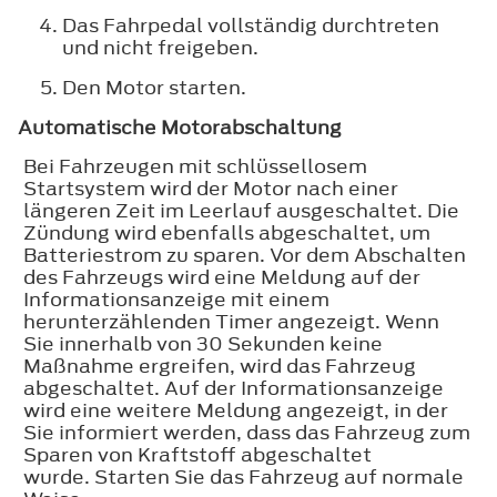
Das Fahrpedal vollständig durchtreten
und nicht freigeben.
Den Motor starten.
Automatische Motorabschaltung
Bei Fahrzeugen mit schlüssellosem
Startsystem wird der Motor nach einer
längeren Zeit im Leerlauf ausgeschaltet. Die
Zündung wird ebenfalls abgeschaltet, um
Batteriestrom zu sparen. Vor dem Abschalten
des Fahrzeugs wird eine Meldung auf der
Informationsanzeige mit einem
herunterzählenden Timer angezeigt. Wenn
Sie innerhalb von 30 Sekunden keine
Maßnahme ergreifen, wird das Fahrzeug
abgeschaltet. Auf der Informationsanzeige
wird eine weitere Meldung angezeigt, in der
Sie informiert werden, dass das Fahrzeug zum
Sparen von Kraftstoff abgeschaltet
wurde. Starten Sie das Fahrzeug auf normale