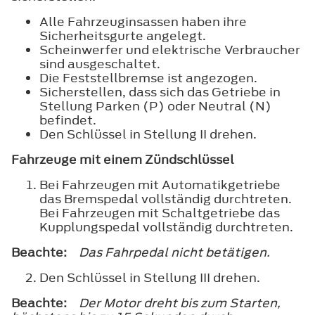
Alle Fahrzeuginsassen haben ihre
Sicherheitsgurte angelegt.
Scheinwerfer und elektrische Verbraucher
sind ausgeschaltet.
Die Feststellbremse ist angezogen.
Sicherstellen, dass sich das Getriebe in
Stellung Parken (P) oder Neutral (N)
befindet.
Den Schlüssel in Stellung
II
drehen.
Fahrzeuge mit einem Zündschlüssel
Bei Fahrzeugen mit Automatikgetriebe
das Bremspedal vollständig durchtreten.
Bei Fahrzeugen mit Schaltgetriebe das
Kupplungspedal vollständig durchtreten.
Beachte:
Das Fahrpedal nicht betätigen.
Den Schlüssel in Stellung
III
drehen.
Beachte:
Der Motor dreht bis zum Starten,