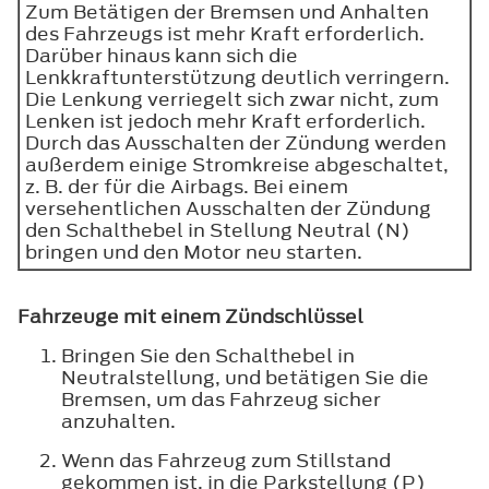
Zum Betätigen der Bremsen und Anhalten
des Fahrzeugs ist mehr Kraft erforderlich.
Darüber hinaus kann sich die
Lenkkraftunterstützung deutlich verringern.
Die Lenkung verriegelt sich zwar nicht, zum
Lenken ist jedoch mehr Kraft erforderlich.
Durch das Ausschalten der Zündung werden
außerdem einige Stromkreise abgeschaltet,
z. B. der für die Airbags. Bei einem
versehentlichen Ausschalten der Zündung
den Schalthebel in Stellung Neutral (N)
bringen und den Motor neu starten.
Fahrzeuge mit einem Zündschlüssel
Bringen Sie den Schalthebel in
Neutralstellung, und betätigen Sie die
Bremsen, um das Fahrzeug sicher
anzuhalten.
Wenn das Fahrzeug zum Stillstand
gekommen ist, in die Parkstellung (P)