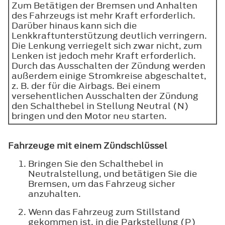
Zum Betätigen der Bremsen und Anhalten
des Fahrzeugs ist mehr Kraft erforderlich.
Darüber hinaus kann sich die
Lenkkraftunterstützung deutlich verringern.
Die Lenkung verriegelt sich zwar nicht, zum
Lenken ist jedoch mehr Kraft erforderlich.
Durch das Ausschalten der Zündung werden
außerdem einige Stromkreise abgeschaltet,
z. B. der für die Airbags. Bei einem
versehentlichen Ausschalten der Zündung
den Schalthebel in Stellung Neutral (N)
bringen und den Motor neu starten.
Fahrzeuge mit einem Zündschlüssel
Bringen Sie den Schalthebel in
Neutralstellung, und betätigen Sie die
Bremsen, um das Fahrzeug sicher
anzuhalten.
Wenn das Fahrzeug zum Stillstand
gekommen ist, in die Parkstellung (P)