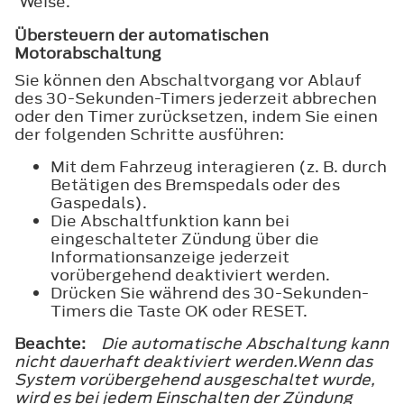
Weise.
Übersteuern der automatischen
Motorabschaltung
Sie können den Abschaltvorgang vor Ablauf
des 30-Sekunden-Timers jederzeit abbrechen
oder den Timer zurücksetzen, indem Sie einen
der folgenden Schritte ausführen:
Mit dem Fahrzeug interagieren (z. B. durch
Betätigen des Bremspedals oder des
Gaspedals).
Die Abschaltfunktion kann bei
eingeschalteter Zündung über die
Informationsanzeige jederzeit
vorübergehend deaktiviert werden.
Drücken Sie während des 30-Sekunden-
Timers die Taste
OK
oder
RESET
.
Beachte:
Die automatische Abschaltung kann
nicht dauerhaft deaktiviert werden.Wenn das
System vorübergehend ausgeschaltet wurde,
wird es bei jedem Einschalten der Zündung