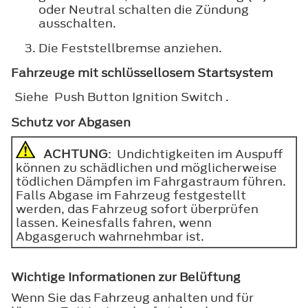
oder Neutral schalten die Zündung
ausschalten.
Die Feststellbremse anziehen.
Fahrzeuge mit schlüssellosem Startsystem
Siehe Push Button Ignition Switch .
Schutz vor Abgasen
ACHTUNG
: Undichtigkeiten im Auspuff
können zu schädlichen und möglicherweise
tödlichen Dämpfen im Fahrgastraum führen.
Falls Abgase im Fahrzeug festgestellt
werden, das Fahrzeug sofort überprüfen
lassen. Keinesfalls fahren, wenn
Abgasgeruch wahrnehmbar ist.
Wichtige Informationen zur Belüftung
Wenn Sie das Fahrzeug anhalten und für