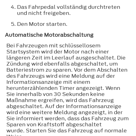
Das Fahrpedal vollständig durchtreten
und nicht freigeben.
Den Motor starten.
Automatische Motorabschaltung
Bei Fahrzeugen mit schlüssellosem
Startsystem wird der Motor nach einer
längeren Zeit im Leerlauf ausgeschaltet. Die
Zündung wird ebenfalls abgeschaltet, um
Batteriestrom zu sparen. Vor dem Abschalten
des Fahrzeugs wird eine Meldung auf der
Informationsanzeige mit einem
herunterzählenden Timer angezeigt. Wenn
Sie innerhalb von 30 Sekunden keine
Maßnahme ergreifen, wird das Fahrzeug
abgeschaltet. Auf der Informationsanzeige
wird eine weitere Meldung angezeigt, in der
Sie informiert werden, dass das Fahrzeug zum
Sparen von Kraftstoff abgeschaltet
wurde. Starten Sie das Fahrzeug auf normale