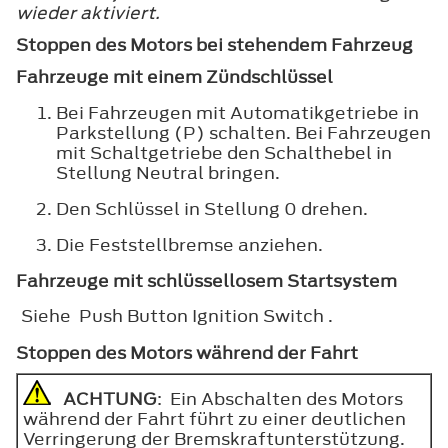
wieder aktiviert.
Stoppen des Motors bei stehendem Fahrzeug
Fahrzeuge mit einem Zündschlüssel
Bei Fahrzeugen mit Automatikgetriebe in
Parkstellung (P) schalten. Bei Fahrzeugen
mit Schaltgetriebe den Schalthebel in
Stellung Neutral bringen.
Den Schlüssel in Stellung
0
drehen.
Die Feststellbremse anziehen.
Fahrzeuge mit schlüssellosem Startsystem
Siehe Push Button Ignition Switch .
Stoppen des Motors während der Fahrt
ACHTUNG
: Ein Abschalten des Motors
während der Fahrt führt zu einer deutlichen
Verringerung der Bremskraftunterstützung.