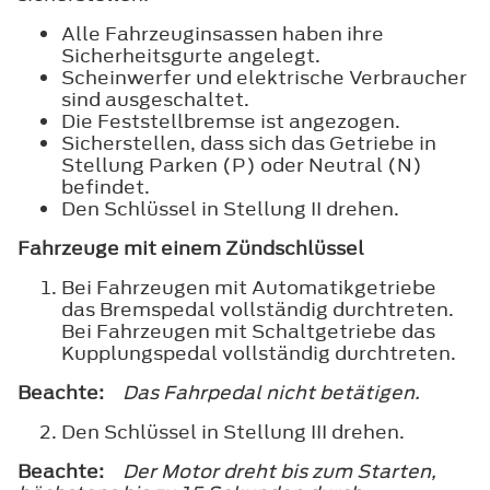
Alle Fahrzeuginsassen haben ihre
Sicherheitsgurte angelegt.
Scheinwerfer und elektrische Verbraucher
sind ausgeschaltet.
Die Feststellbremse ist angezogen.
Sicherstellen, dass sich das Getriebe in
Stellung Parken (P) oder Neutral (N)
befindet.
Den Schlüssel in Stellung
II
drehen.
Fahrzeuge mit einem Zündschlüssel
Bei Fahrzeugen mit Automatikgetriebe
das Bremspedal vollständig durchtreten.
Bei Fahrzeugen mit Schaltgetriebe das
Kupplungspedal vollständig durchtreten.
Beachte:
Das Fahrpedal nicht betätigen.
Den Schlüssel in Stellung
III
drehen.
Beachte:
Der Motor dreht bis zum Starten,