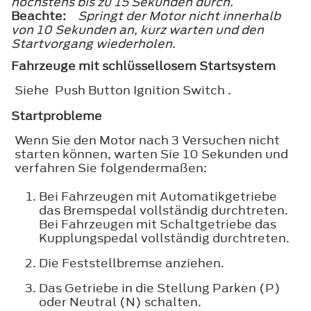
höchstens bis zu 15 Sekunden durch.
Beachte:
Springt der Motor nicht innerhalb
von 10 Sekunden an, kurz warten und den
Startvorgang wiederholen.
Fahrzeuge mit schlüssellosem Startsystem
Siehe Push Button Ignition Switch .
Startprobleme
Wenn Sie den Motor nach 3 Versuchen nicht
starten können, warten Sie 10 Sekunden und
verfahren Sie folgendermaßen:
Bei Fahrzeugen mit Automatikgetriebe
das Bremspedal vollständig durchtreten.
Bei Fahrzeugen mit Schaltgetriebe das
Kupplungspedal vollständig durchtreten.
Die Feststellbremse anziehen.
Das Getriebe in die Stellung Parken (P)
oder Neutral (N) schalten.