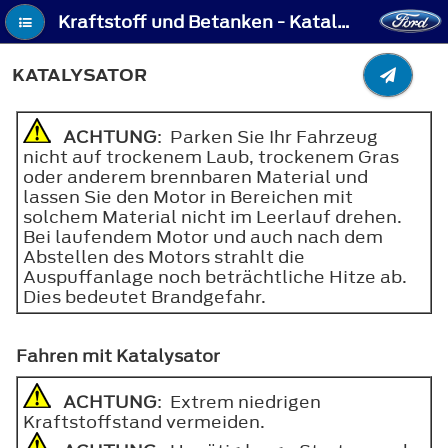
Kraftstoff und Betanken - Katalysator
KATALYSATOR
ACHTUNG
: Parken Sie Ihr Fahrzeug
nicht auf trockenem Laub, trockenem Gras
oder anderem brennbaren Material und
lassen Sie den Motor in Bereichen mit
solchem Material nicht im Leerlauf drehen.
Bei laufendem Motor und auch nach dem
Abstellen des Motors strahlt die
Auspuffanlage noch beträchtliche Hitze ab.
Dies bedeutet Brandgefahr.
Fahren mit Katalysator
ACHTUNG
: Extrem niedrigen
Kraftstoffstand vermeiden.