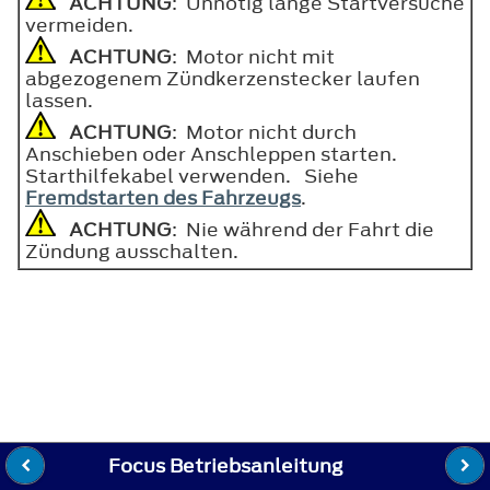
ACHTUNG
: Unnötig lange Startversuche
vermeiden.
ACHTUNG
: Motor nicht mit
abgezogenem Zündkerzenstecker laufen
lassen.
ACHTUNG
: Motor nicht durch
Anschieben oder Anschleppen starten.
Starthilfekabel verwenden. Siehe
Fremdstarten des Fahrzeugs
.
ACHTUNG
: Nie während der Fahrt die
Zündung ausschalten.
Focus Betriebsanleitung