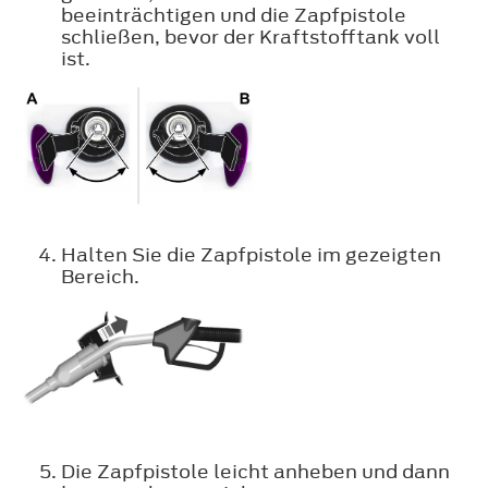
beeinträchtigen und die Zapfpistole
schließen, bevor der Kraftstofftank voll
ist.
Halten Sie die Zapfpistole im gezeigten
Bereich.
Die Zapfpistole leicht anheben und dann