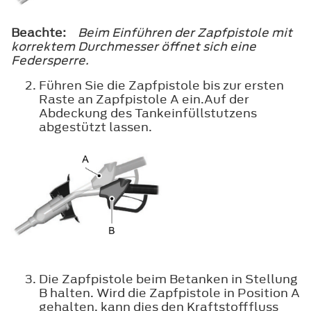
Beachte:
Beim Einführen der Zapfpistole mit
korrektem Durchmesser öffnet sich eine
Federsperre.
Führen Sie die Zapfpistole bis zur ersten
Raste an Zapfpistole A ein.Auf der
Abdeckung des Tankeinfüllstutzens
abgestützt lassen.
Die Zapfpistole beim Betanken in Stellung
B halten. Wird die Zapfpistole in Position A
gehalten, kann dies den Kraftstofffluss