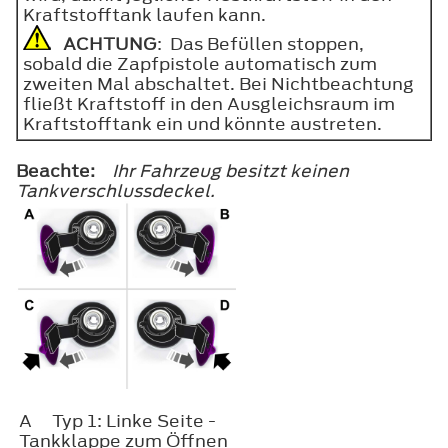
Kraftstofftank laufen kann.
ACHTUNG
: Das Befüllen stoppen,
sobald die Zapfpistole automatisch zum
zweiten Mal abschaltet. Bei Nichtbeachtung
fließt Kraftstoff in den Ausgleichsraum im
Kraftstofftank ein und könnte austreten.
Beachte:
Ihr Fahrzeug besitzt keinen
Tankverschlussdeckel.
A
Typ 1: Linke Seite -
Tankklappe zum Öffnen