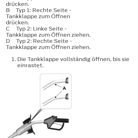
drücken.
B
Typ 1: Rechte Seite -
Tankklappe zum Öffnen
drücken.
C
Typ 2: Linke Seite -
Tankklappe zum Öffnen ziehen.
D
Typ 2: Rechte Seite -
Tankklappe zum Öffnen ziehen.
Die Tankklappe vollständig öffnen, bis sie
einrastet.