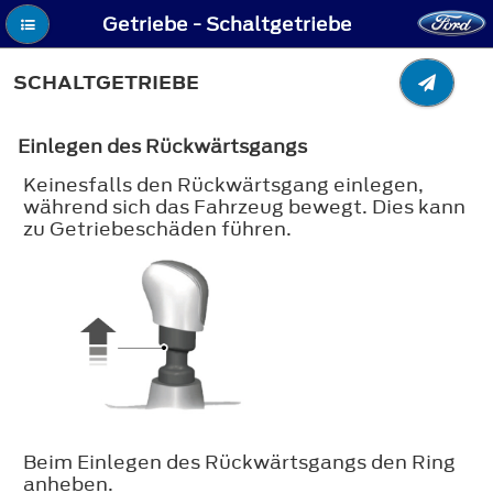
Getriebe - Schaltgetriebe
SCHALTGETRIEBE
Einlegen des Rückwärtsgangs
Keinesfalls den Rückwärtsgang einlegen,
während sich das Fahrzeug bewegt. Dies kann
zu Getriebeschäden führen.
Beim Einlegen des Rückwärtsgangs den Ring
anheben.