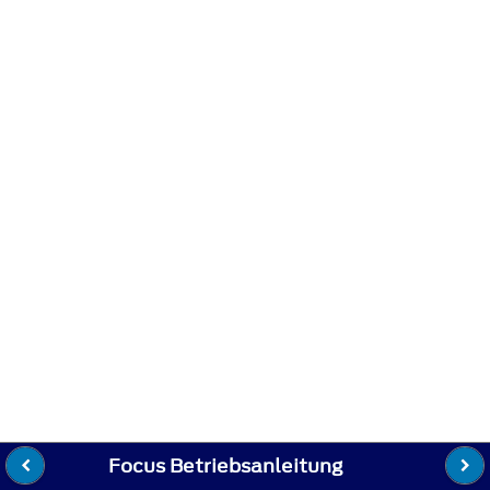
Focus Betriebsanleitung