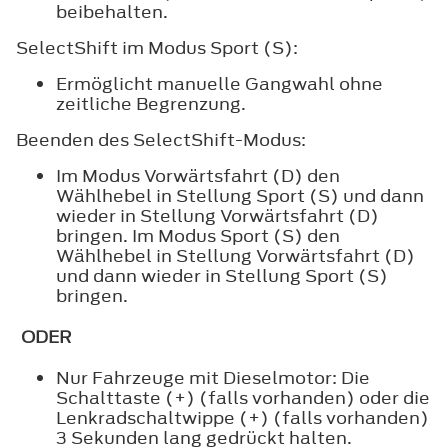
beibehalten.
SelectShift im Modus Sport (S):
Ermöglicht manuelle Gangwahl ohne
zeitliche Begrenzung.
Beenden des SelectShift-Modus:
Im Modus Vorwärtsfahrt (D) den
Wählhebel in Stellung Sport (S) und dann
wieder in Stellung Vorwärtsfahrt (D)
bringen. Im Modus Sport (S) den
Wählhebel in Stellung Vorwärtsfahrt (D)
und dann wieder in Stellung Sport (S)
bringen.
ODER
Nur Fahrzeuge mit Dieselmotor: Die
Schalttaste (+) (falls vorhanden) oder die
Lenkradschaltwippe (+) (falls vorhanden)
3 Sekunden lang gedrückt halten.