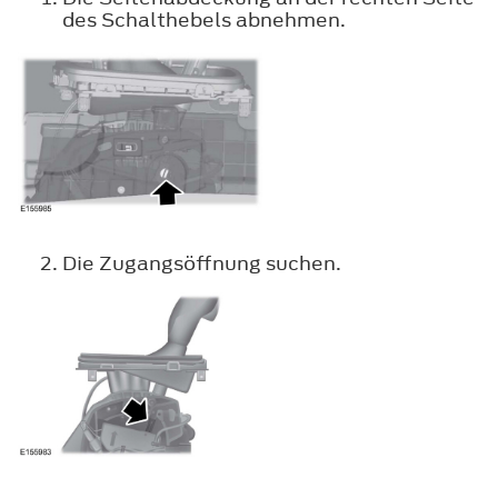
des Schalthebels abnehmen.
Die Zugangsöffnung suchen.