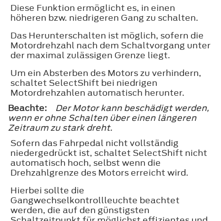
Diese Funktion ermöglicht es, in einen
höheren bzw. niedrigeren Gang zu schalten.
Das Herunterschalten ist möglich, sofern die
Motordrehzahl nach dem Schaltvorgang unter
der maximal zulässigen Grenze liegt.
Um ein Absterben des Motors zu verhindern,
schaltet SelectShift bei niedrigen
Motordrehzahlen automatisch herunter.
Beachte:
Der Motor kann beschädigt werden,
wenn er ohne Schalten über einen längeren
Zeitraum zu stark dreht.
Sofern das Fahrpedal nicht vollständig
niedergedrückt ist, schaltet SelectShift nicht
automatisch hoch, selbst wenn die
Drehzahlgrenze des Motors erreicht wird.
Hierbei sollte die
Gangwechselkontrollleuchte beachtet
werden, die auf den günstigsten
Schaltzeitpunkt für möglichst effizientes und