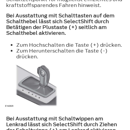
kraftstoffsparendes Fahren hinweist.
Bei Ausstattung mit Schalttasten auf dem
Schalthebel lässt sich SelectShift durch
Betätigen der Plustaste (+) seitlich am
Schalthebel aktivieren.
Zum Hochschalten die Taste (+) drücken.
Zum Herunterschalten die Taste (-)
drücken.
Bei Ausstattung mit Schaltwippen am
Lenkrad lässt sich SelectShift durch Ziehen