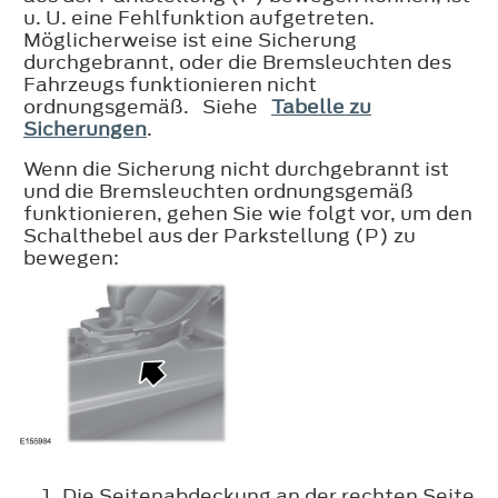
u. U. eine Fehlfunktion aufgetreten.
Möglicherweise ist eine Sicherung
durchgebrannt, oder die Bremsleuchten des
Fahrzeugs funktionieren nicht
ordnungsgemäß. Siehe
Tabelle zu
Sicherungen
.
Wenn die Sicherung nicht durchgebrannt ist
und die Bremsleuchten ordnungsgemäß
funktionieren, gehen Sie wie folgt vor, um den
Schalthebel aus der Parkstellung (P) zu
bewegen:
Die Seitenabdeckung an der rechten Seite