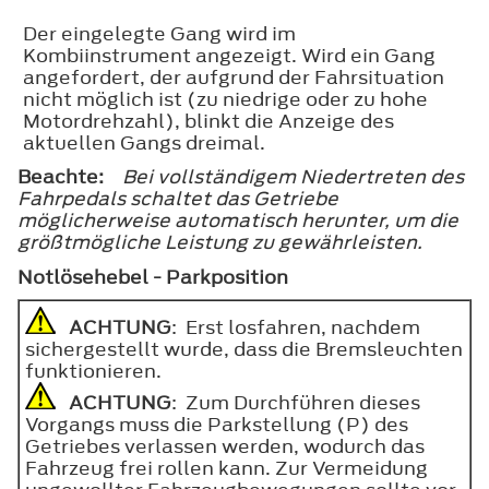
Der eingelegte Gang wird im
Kombiinstrument angezeigt. Wird ein Gang
angefordert, der aufgrund der Fahrsituation
nicht möglich ist (zu niedrige oder zu hohe
Motordrehzahl), blinkt die Anzeige des
aktuellen Gangs dreimal.
Beachte:
Bei vollständigem Niedertreten des
Fahrpedals schaltet das Getriebe
möglicherweise automatisch herunter, um die
größtmögliche Leistung zu gewährleisten.
Notlösehebel - Parkposition
ACHTUNG
: Erst losfahren, nachdem
sichergestellt wurde, dass die Bremsleuchten
funktionieren.
ACHTUNG
: Zum Durchführen dieses
Vorgangs muss die Parkstellung (P) des
Getriebes verlassen werden, wodurch das
Fahrzeug frei rollen kann. Zur Vermeidung