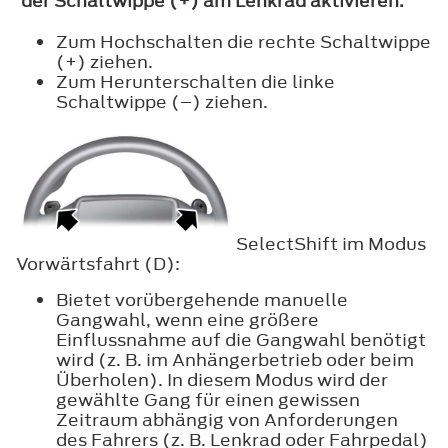
der Schaltwippe (+) am Lenkrad aktivieren.
Zum Hochschalten die rechte Schaltwippe
(+) ziehen.
Zum Herunterschalten die linke
Schaltwippe (–) ziehen.
SelectShift im Modus
Vorwärtsfahrt (D):
Bietet vorübergehende manuelle
Gangwahl, wenn eine größere
Einflussnahme auf die Gangwahl benötigt
wird (z. B. im Anhängerbetrieb oder beim
Überholen). In diesem Modus wird der
gewählte Gang für einen gewissen
Zeitraum abhängig von Anforderungen
des Fahrers (z. B. Lenkrad oder Fahrpedal)