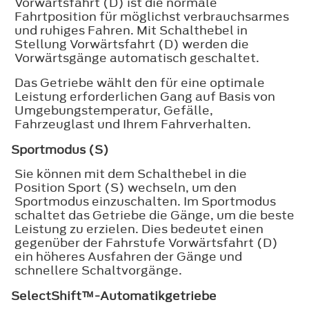
Vorwärtsfahrt (D) ist die normale
Fahrtposition für möglichst verbrauchsarmes
und ruhiges Fahren. Mit Schalthebel in
Stellung Vorwärtsfahrt (D) werden die
Vorwärtsgänge automatisch geschaltet.
Das Getriebe wählt den für eine optimale
Leistung erforderlichen Gang auf Basis von
Umgebungstemperatur, Gefälle,
Fahrzeuglast und Ihrem Fahrverhalten.
Sportmodus (S)
Sie können mit dem Schalthebel in die
Position Sport (S) wechseln, um den
Sportmodus einzuschalten. Im Sportmodus
schaltet das Getriebe die Gänge, um die beste
Leistung zu erzielen. Dies bedeutet einen
gegenüber der Fahrstufe Vorwärtsfahrt (D)
ein höheres Ausfahren der Gänge und
schnellere Schaltvorgänge.
SelectShift™-Automatikgetriebe