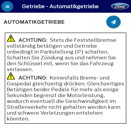
Getriebe - Automatikgetriebe
AUTOMATIKGETRIEBE
ACHTUNG
: Stets die Feststellbremse
vollständig betätigen und Getriebe
unbedingt in Parkstellung (P) schalten.
Schalten Sie Zündung aus und nehmen Sie
den Schlüssel mit, wenn Sie das Fahrzeug
verlassen.
ACHTUNG
: Keinesfalls Brems- und
Gaspedal gleichzeitig drücken. Gleichzeitiges
Betätigen beider Pedale für mehr als einige
Sekunden begrenzt die Motorleistung,
wodurch eventuell die Geschwindigkeit im
Straßenverkehr nicht gehalten werden kann
und schwere Verletzungen entstehen
könnten.