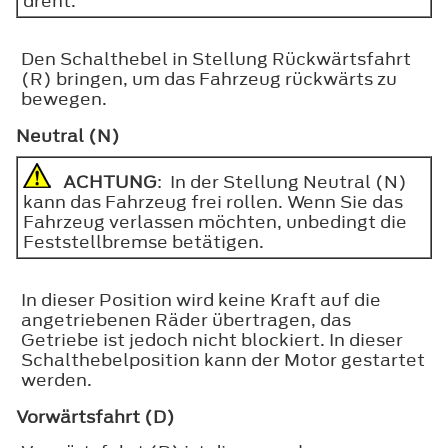
dreht.
Den Schalthebel in Stellung Rückwärtsfahrt
(R) bringen, um das Fahrzeug rückwärts zu
bewegen.
Neutral (N)
ACHTUNG
: In der Stellung Neutral (N)
kann das Fahrzeug frei rollen. Wenn Sie das
Fahrzeug verlassen möchten, unbedingt die
Feststellbremse betätigen.
In dieser Position wird keine Kraft auf die
angetriebenen Räder übertragen, das
Getriebe ist jedoch nicht blockiert. In dieser
Schalthebelposition kann der Motor gestartet
werden.
Vorwärtsfahrt (D)