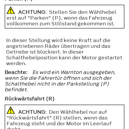
ACHTUNG
: Stellen Sie den Wählhebel
erst auf "Parken" (P), wenn das Fahrzeug
vollkommen zum Stillstand gekommen ist.
In dieser Stellung wird keine Kraft auf die
angetriebenen Räder übertragen und das
Getriebe ist blockiert. In dieser
Schalthebelposition kann der Motor gestartet
werden.
Beachte:
Es wird ein Warnton ausgegeben,
wenn Sie die Fahrertür öffnen und sich der
Schalthebel nicht in der Parkstellung (P)
befindet.
Rückwärtsfahrt (R)
ACHTUNG
: Den Wählhebel nur auf
"Rückwärtsfahrt" (R) stellen, wenn das
Fahrzeug steht und der Motor im Leerlauf