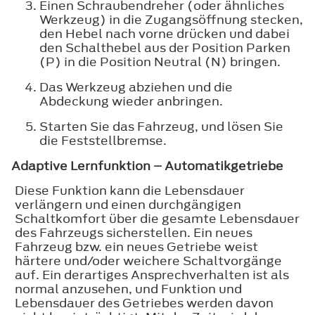
Einen Schraubendreher (oder ähnliches
Werkzeug) in die Zugangsöffnung stecken,
den Hebel nach vorne drücken und dabei
den Schalthebel aus der Position Parken
(P) in die Position Neutral (N) bringen.
Das Werkzeug abziehen und die
Abdeckung wieder anbringen.
Starten Sie das Fahrzeug, und lösen Sie
die Feststellbremse.
Adaptive Lernfunktion – Automatikgetriebe
Diese Funktion kann die Lebensdauer
verlängern und einen durchgängigen
Schaltkomfort über die gesamte Lebensdauer
des Fahrzeugs sicherstellen. Ein neues
Fahrzeug bzw. ein neues Getriebe weist
härtere und/oder weichere Schaltvorgänge
auf. Ein derartiges Ansprechverhalten ist als
normal anzusehen, und Funktion und
Lebensdauer des Getriebes werden davon