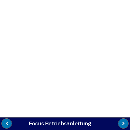
Focus Betriebsanleitung