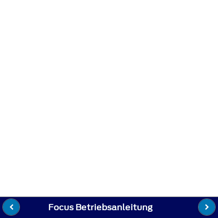
Focus Betriebsanleitung