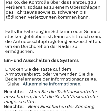
Risiko, die Kontrolle über das Fahrzeug zu
verlieren, sodass es zu einem Überschlagen
des Fahrzeugs sowie zu schweren bis
tödlichen Verletzungen kommen kann.
Falls Ihr Fahrzeug im Schlamm oder Schnee
stecken geblieben ist, kann es hilfreich sein,
die Antriebsschlupfregelung auszuschalten,
um ein Durchdrehen der Räder zu
ermöglichen.
Ein- und Ausschalten des Systems
Drücken Sie die Taste auf dem
Armaturenbrett, oder verwenden Sie die
Bedienelemente der Informationsanzeige.
Siehe
Allgemeine Informationen
.
Beachte:
Wenn Sie die Traktionskontrolle
ausschalten, bleibt die Stabilitätskontrolle
eingeschaltet.
Beachte:
Beim Einschalten der Zündung