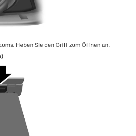
ums. Heben Sie den Griff zum Öffnen an.
n)