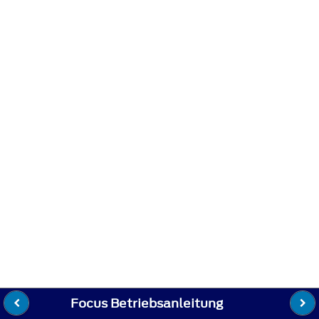
Focus Betriebsanleitung