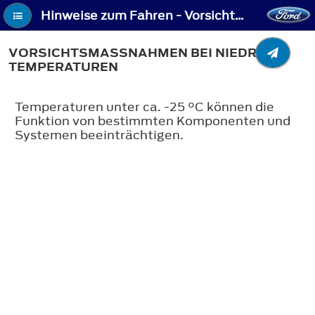
Hinweise zum Fahren - Vorsichtsmaßnahmen bei niedrigen Temperaturen
VORSICHTSMASSNAHMEN BEI NIEDRIGEN T
EMPERATUREN
Temperaturen unter ca. -25 °C können die
Funktion von bestimmten Komponenten und
Systemen beeinträchtigen.