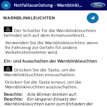
Notfallausrüstung - Warnblinkleuchten
WARNBLINKLEUCHTEN
Der Schalter für die Warnblinkleuchten
befindet sich auf dem Armaturenbrett.
Verwenden Sie die Warnblinkleuchten, wenn
Ihr Fahrzeug zur Gefahr für andere
Verkehrsteilnehmer wird.
Ein- und Ausschalten der Warnblinkleuchten
Drücken Sie die Taste, um die
Warnblinkleuchten einzuschalten.
Drücken Sie die Taste erneut, um die
Warnblinkleuchten auszuschalten.
Beachte:
Alle Blinker blinken auf.
Beachte:
Ein längerer Einsatz der
Warnblinkleuchten kann zum Entladen der