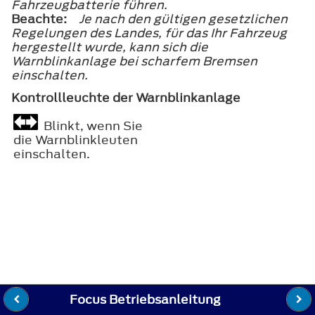
Fahrzeugbatterie führen.
Beachte:
Je nach den gültigen gesetzlichen
Regelungen des Landes, für das Ihr Fahrzeug
hergestellt wurde, kann sich die
Warnblinkanlage bei scharfem Bremsen
einschalten.
Kontrollleuchte der Warnblinkanlage
Blinkt, wenn Sie
die Warnblinkleuten
einschalten.
Focus Betriebsanleitung