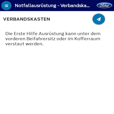
Notfallausrüstung - Verbandskasten
VERBANDSKASTEN
Die Erste Hilfe Ausrüstung kann unter dem
vorderen Beifahrersitz oder im Kofferraum
verstaut werden.