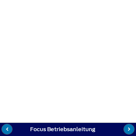
Focus Betriebsanleitung