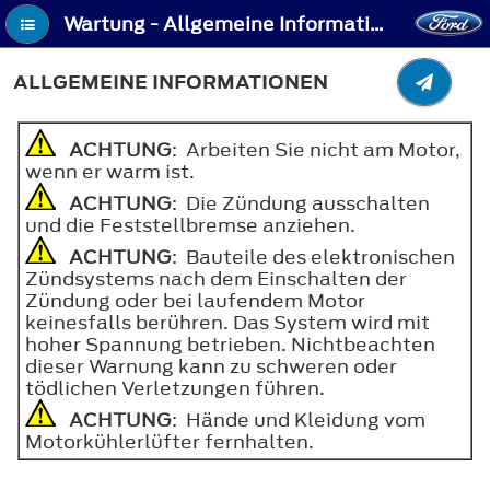
Wartung - Allgemeine Informationen
ALLGEMEINE INFORMATIONEN
ACHTUNG
: Arbeiten Sie nicht am Motor,
wenn er warm ist.
ACHTUNG
: Die Zündung ausschalten
und die Feststellbremse anziehen.
ACHTUNG
: Bauteile des elektronischen
Zündsystems nach dem Einschalten der
Zündung oder bei laufendem Motor
keinesfalls berühren. Das System wird mit
hoher Spannung betrieben. Nichtbeachten
dieser Warnung kann zu schweren oder
tödlichen Verletzungen führen.
ACHTUNG
: Hände und Kleidung vom
Motorkühlerlüfter fernhalten.