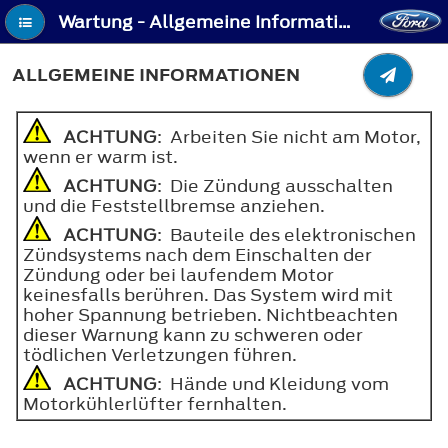
Wartung - Allgemeine Informationen
ALLGEMEINE INFORMATIONEN
ACHTUNG
: Arbeiten Sie nicht am Motor,
wenn er warm ist.
ACHTUNG
: Die Zündung ausschalten
und die Feststellbremse anziehen.
ACHTUNG
: Bauteile des elektronischen
Zündsystems nach dem Einschalten der
Zündung oder bei laufendem Motor
keinesfalls berühren. Das System wird mit
hoher Spannung betrieben. Nichtbeachten
dieser Warnung kann zu schweren oder
tödlichen Verletzungen führen.
ACHTUNG
: Hände und Kleidung vom
Motorkühlerlüfter fernhalten.