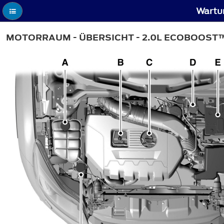
Wartu
MOTORRAUM - ÜBERSICHT - 2.0L ECOBOOST