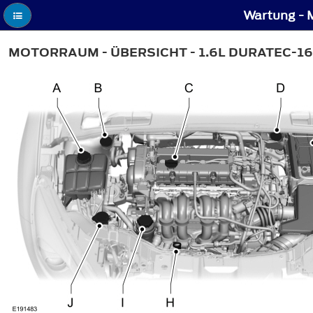
Wartung - 
MOTORRAUM - ÜBERSICHT - 1.6L DURATEC-16