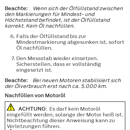
Beachte:
Wenn sich der Ölfüllstand zwischen
den Markierungen für Mindest- und
Höchststand befindet, ist der Ölfüllstand
korrekt. Kein Öl nachfüllen.
Falls der Ölfüllstand bis zur
Mindestmarkierung abgesunken ist, sofort
Öl nachfüllen.
Den Messstab wieder einsetzen.
Sicherstellen, dass er vollständig
eingesetzt ist.
Beachte:
Bei neuen Motoren stabilisiert sich
der Ölverbrauch erst nach ca. 5.000 km.
Nachfüllen von Motoröl
ACHTUNG
: Es darf kein Motoröl
eingefüllt werden, solange der Motor heiß ist.
Nichtbeachtung dieser Anweisung kann zu
Verletzungen führen.