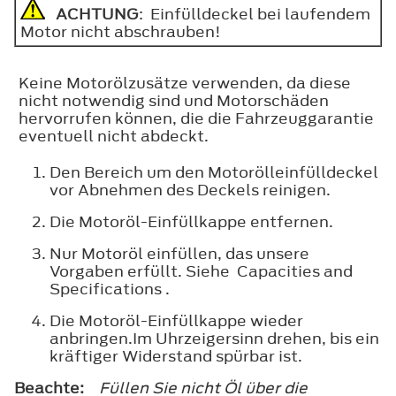
ACHTUNG
: Einfülldeckel bei laufendem
Motor nicht abschrauben!
Keine Motorölzusätze verwenden, da diese
nicht notwendig sind und Motorschäden
hervorrufen können, die die Fahrzeuggarantie
eventuell nicht abdeckt.
Den Bereich um den Motorölleinfülldeckel
vor Abnehmen des Deckels reinigen.
Die Motoröl-Einfüllkappe entfernen.
Nur Motoröl einfüllen, das unsere
Vorgaben erfüllt. Siehe Capacities and
Specifications .
Die Motoröl-Einfüllkappe wieder
anbringen.Im Uhrzeigersinn drehen, bis ein
kräftiger Widerstand spürbar ist.
Beachte:
Füllen Sie nicht Öl über die