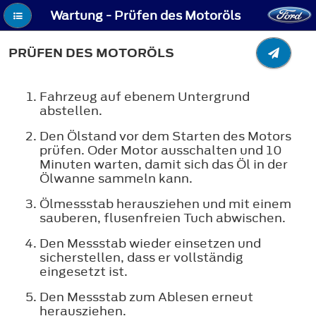
Wartung - Prüfen des Motoröls
PRÜFEN DES MOTORÖLS
Fahrzeug auf ebenem Untergrund
abstellen.
Den Ölstand vor dem Starten des Motors
prüfen. Oder Motor ausschalten und 10
Minuten warten, damit sich das Öl in der
Ölwanne sammeln kann.
Ölmessstab herausziehen und mit einem
sauberen, flusenfreien Tuch abwischen.
Den Messstab wieder einsetzen und
sicherstellen, dass er vollständig
eingesetzt ist.
Den Messstab zum Ablesen erneut
herausziehen.