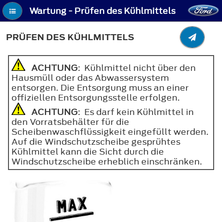
Wartung - Prüfen des Kühlmittels
PRÜFEN DES KÜHLMITTELS
ACHTUNG
: Kühlmittel nicht über den
Hausmüll oder das Abwassersystem
entsorgen. Die Entsorgung muss an einer
offiziellen Entsorgungsstelle erfolgen.
ACHTUNG
: Es darf kein Kühlmittel in
den Vorratsbehälter für die
Scheibenwaschflüssigkeit eingefüllt werden.
Auf die Windschutzscheibe gesprühtes
Kühlmittel kann die Sicht durch die
Windschutzscheibe erheblich einschränken.