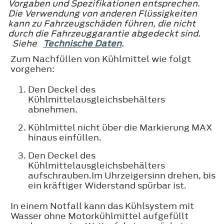
Vorgaben und Spezifikationen entsprechen.
Die Verwendung von anderen Flüssigkeiten
kann zu Fahrzeugschäden führen, die nicht
durch die Fahrzeuggarantie abgedeckt sind.
Siehe
Technische Daten
.
Zum Nachfüllen von Kühlmittel wie folgt
vorgehen:
Den Deckel des
Kühlmittelausgleichsbehälters
abnehmen.
Kühlmittel nicht über die Markierung
MAX
hinaus einfüllen.
Den Deckel des
Kühlmittelausgleichsbehälters
aufschrauben.Im Uhrzeigersinn drehen, bis
ein kräftiger Widerstand spürbar ist.
In einem Notfall kann das Kühlsystem mit
Wasser ohne Motorkühlmittel aufgefüllt