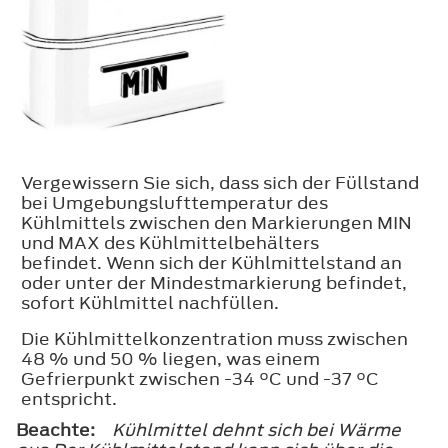
Vergewissern Sie sich, dass sich der Füllstand
bei Umgebungslufttemperatur des
Kühlmittels zwischen den Markierungen
MIN
und
MAX
des Kühlmittelbehälters
befindet. Wenn sich der Kühlmittelstand an
oder unter der Mindestmarkierung befindet,
sofort Kühlmittel nachfüllen.
Die Kühlmittelkonzentration muss zwischen
48 % und 50 % liegen, was einem
Gefrierpunkt zwischen -34 °C und -37 °C
entspricht.
Beachte:
Kühlmittel dehnt sich bei Wärme