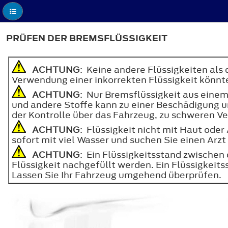
PRÜFEN DER BREMSFLÜSSIGKEIT
ACHTUNG
: Keine andere Flüssigkeiten als
Verwendung einer inkorrekten Flüssigkeit könnt
ACHTUNG
: Nur Bremsflüssigkeit aus eine
und andere Stoffe kann zu einer Beschädigung 
der Kontrolle über das Fahrzeug, zu schweren V
ACHTUNG
: Flüssigkeit nicht mit Haut ode
sofort mit viel Wasser und suchen Sie einen Arzt
ACHTUNG
: Ein Flüssigkeitsstand zwischen 
Flüssigkeit nachgefüllt werden. Ein Flüssigkeit
Lassen Sie Ihr Fahrzeug umgehend überprüfen.