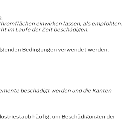
.
 Chromflächen einwirken lassen, als empfohlen.
ht im Laufe der Zeit beschädigen.
folgenden Bedingungen verwendet werden:
lemente beschädigt werden und die Kanten
ndustriestaub häufig, um Beschädigungen der