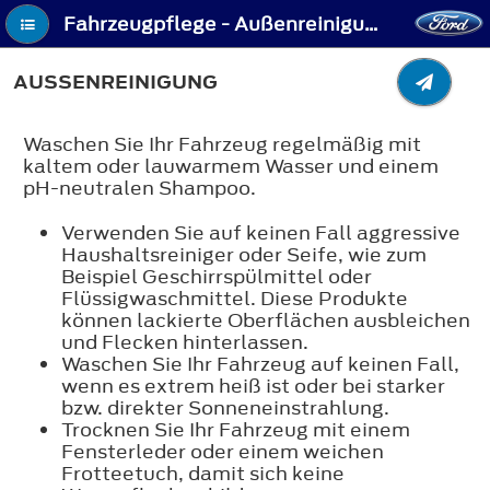
Fahrzeugpflege - Außenreinigung
AUSSENREINIGUNG
Waschen Sie Ihr Fahrzeug regelmäßig mit
kaltem oder lauwarmem Wasser und einem
pH-neutralen Shampoo.
Verwenden Sie auf keinen Fall aggressive
Haushaltsreiniger oder Seife, wie zum
Beispiel Geschirrspülmittel oder
Flüssigwaschmittel. Diese Produkte
können lackierte Oberflächen ausbleichen
und Flecken hinterlassen.
Waschen Sie Ihr Fahrzeug auf keinen Fall,
wenn es extrem heiß ist oder bei starker
bzw. direkter Sonneneinstrahlung.
Trocknen Sie Ihr Fahrzeug mit einem
Fensterleder oder einem weichen
Frotteetuch, damit sich keine