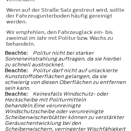
Wenn auf der Straße Salz gestreut wird, sollte
der Fahrzeugunterboden häufig gereinigt
werden.
Wir empfehlen, den Fahrzeuglack ein- bis
zweimal im Jahr mit Politur bzw. Wachs zu
behandeln.
Beachte:
Politur nicht bei starker
Sonneneinstrahlung auftragen, da sie hierbei
zu schnell austrocknet.
Beachte:
Politur darf nicht auf unlackierte
Kunststoffoberflächen gelangen, da sie
schwierig von diesen Oberflächen zu entfernen
sein kann.
Beachte:
Keinesfalls Windschutz- oder
Heckscheibe mit Politurmitteln
behandeln.Eine verunreinigte
Windschutzscheibe oder verunreinigte
Scheibenwischerblätter können zu verstärkter
Geräuschentwicklung bei den
Scheibenwischern, verringerter Wischfähigkeit