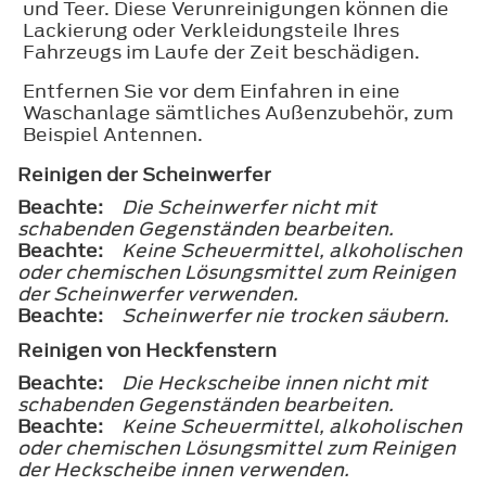
und Teer. Diese Verunreinigungen können die
Lackierung oder Verkleidungsteile Ihres
Fahrzeugs im Laufe der Zeit beschädigen.
Entfernen Sie vor dem Einfahren in eine
Waschanlage sämtliches Außenzubehör, zum
Beispiel Antennen.
Reinigen der Scheinwerfer
Beachte:
Die Scheinwerfer nicht mit
schabenden Gegenständen bearbeiten.
Beachte:
Keine Scheuermittel, alkoholischen
oder chemischen Lösungsmittel zum Reinigen
der Scheinwerfer verwenden.
Beachte:
Scheinwerfer nie trocken säubern.
Reinigen von Heckfenstern
Beachte:
Die Heckscheibe innen nicht mit
schabenden Gegenständen bearbeiten.
Beachte:
Keine Scheuermittel, alkoholischen
oder chemischen Lösungsmittel zum Reinigen
der Heckscheibe innen verwenden.