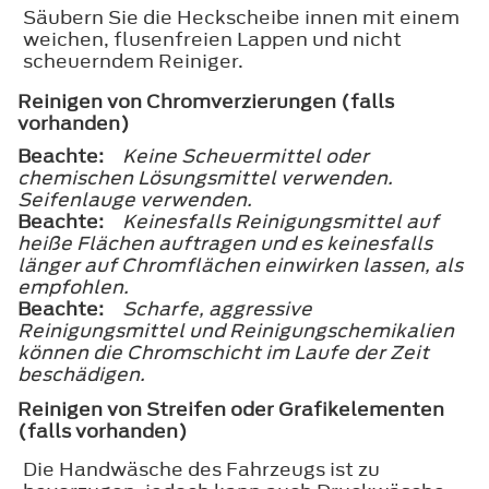
Säubern Sie die Heckscheibe innen mit einem
weichen, flusenfreien Lappen und nicht
scheuerndem Reiniger.
Reinigen von Chromverzierungen (falls
vorhanden)
Beachte:
Keine Scheuermittel oder
chemischen Lösungsmittel verwenden.
Seifenlauge verwenden.
Beachte:
Keinesfalls Reinigungsmittel auf
heiße Flächen auftragen und es keinesfalls
länger auf Chromflächen einwirken lassen, als
empfohlen.
Beachte:
Scharfe, aggressive
Reinigungsmittel und Reinigungschemikalien
können die Chromschicht im Laufe der Zeit
beschädigen.
Reinigen von Streifen oder Grafikelementen
(falls vorhanden)
Die Handwäsche des Fahrzeugs ist zu